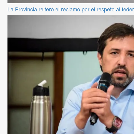
La Provincia reiteró el reclamo por el respeto al fede