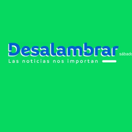
sábado