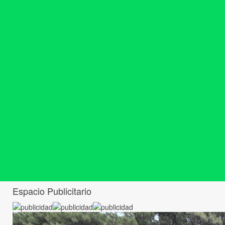
Espacio Publicitario