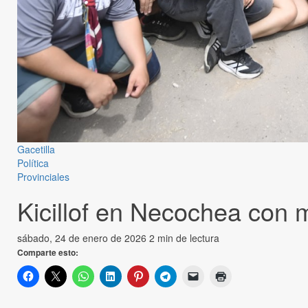
Gacetilla
Política
Provinciales
Kicillof en Necochea con 
sábado, 24 de enero de 2026
2 min de lectura
Comparte esto: