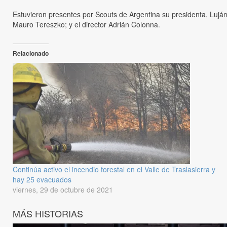
Estuvieron presentes por Scouts de Argentina su presidenta, Luján P
Mauro Tereszko; y el director Adrián Colonna.
Relacionado
Continúa activo el incendio forestal en el Valle de Traslasierra y
hay 25 evacuados
viernes, 29 de octubre de 2021
MÁS HISTORIAS