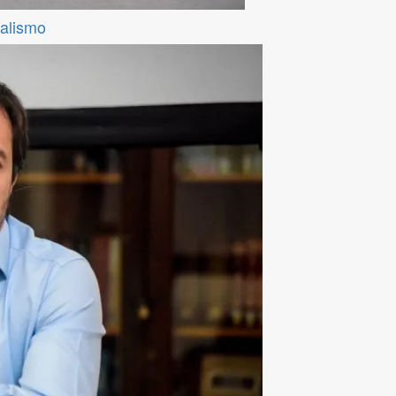
ralismo