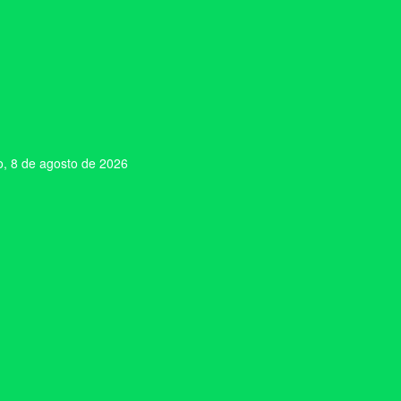
, 8 de agosto de 2026