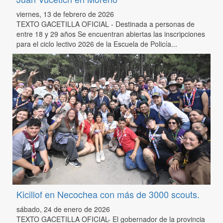
viernes, 13 de febrero de 2026
TEXTO GACETILLA OFICIAL - Destinada a personas de
entre 18 y 29 años Se encuentran abiertas las inscripciones
para el ciclo lectivo 2026 de la Escuela de Policía...
Kicillof en Necochea con más de 3000 scouts.
sábado, 24 de enero de 2026
TEXTO GACETILLA OFICIAL- El gobernador de la provincia