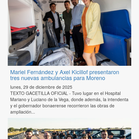
Mariel Fernández y Axel Kicillof presentaron
tres nuevas ambulancias para Moreno
lunes, 29 de diciembre de 2025
TEXTO GACETILLA OFICIAL - Tuvo lugar en el Hospital
Mariano y Luciano de la Vega, donde además, la intendenta
y el gobernador bonaerense recorrieron las obras de
ampliación...