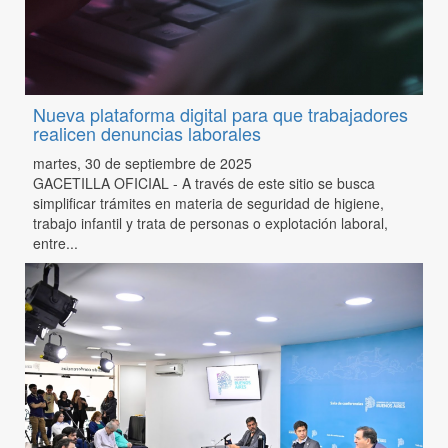
Nueva plataforma digital para que trabajadores
realicen denuncias laborales
martes, 30 de septiembre de 2025
GACETILLA OFICIAL - A través de este sitio se busca
simplificar trámites en materia de seguridad de higiene,
trabajo infantil y trata de personas o explotación laboral,
entre...