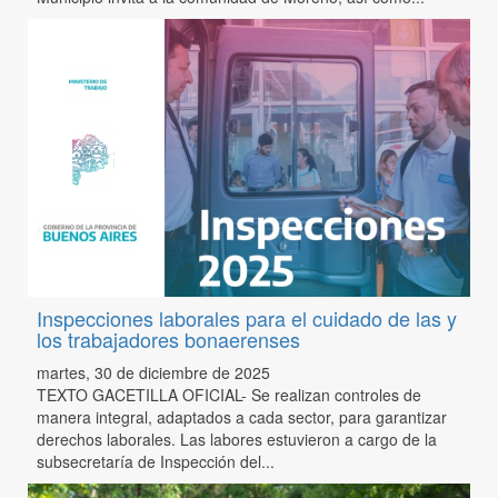
Inspecciones laborales para el cuidado de las y
los trabajadores bonaerenses
martes, 30 de diciembre de 2025
TEXTO GACETILLA OFICIAL- Se realizan controles de
manera integral, adaptados a cada sector, para garantizar
derechos laborales. Las labores estuvieron a cargo de la
subsecretaría de Inspección del...