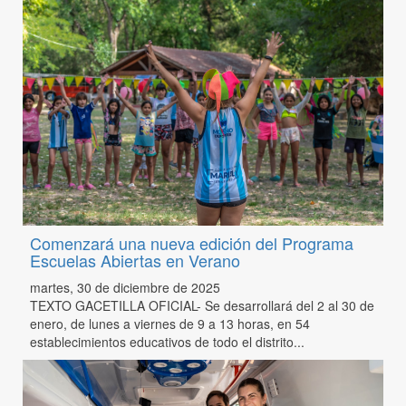
Comenzará una nueva edición del Programa
Escuelas Abiertas en Verano
martes, 30 de diciembre de 2025
TEXTO GACETILLA OFICIAL- Se desarrollará del 2 al 30 de
enero, de lunes a viernes de 9 a 13 horas, en 54
establecimientos educativos de todo el distrito...