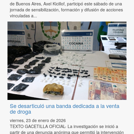
de Buenos Aires, Axel Kicillof, participó este sábado de una
jornada de sensibilización, formación y difusión de acciones
vinculadas a...
Se desarticuló una banda dedicada a la venta
de droga
viernes, 23 de enero de 2026
TEXTO GACETILLA OFICIAL- La investigación se inició a
partir de una denuncia anónima que permitió la intervención