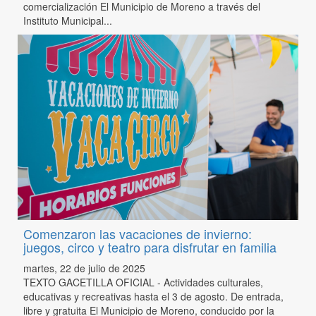
comercialización El Municipio de Moreno a través del
Instituto Municipal...
Comenzaron las vacaciones de invierno:
juegos, circo y teatro para disfrutar en familia
martes, 22 de julio de 2025
TEXTO GACETILLA OFICIAL - Actividades culturales,
educativas y recreativas hasta el 3 de agosto. De entrada,
libre y gratuita El Municipio de Moreno, conducido por la