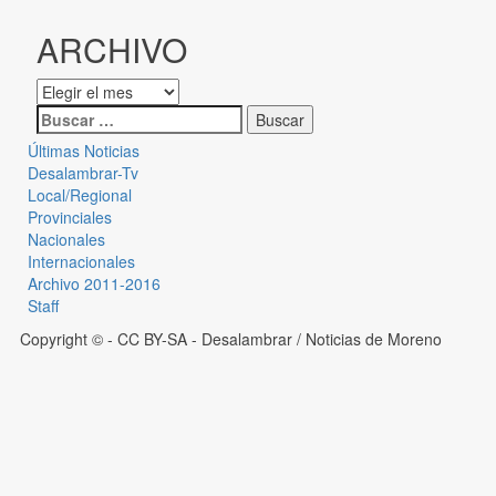
ARCHIVO
Últimas Noticias
Desalambrar-Tv
Local/Regional
Provinciales
Nacionales
Internacionales
Archivo 2011-2016
Staff
Copyright © - CC BY-SA
- Desalambrar / Noticias de Moreno