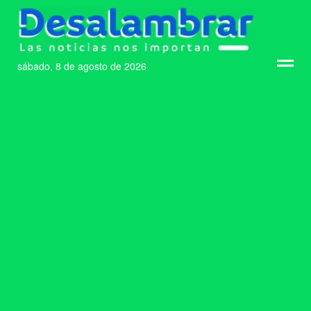
sábado, 8 de agosto de 2026