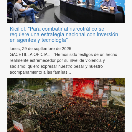
Kicillof: “Para combatir al narcotráfico se
requiere una estrategia nacional con inversión
en agentes y tecnología”
lunes, 29 de septiembre de 2025
GACETILLA OFICIAL - “Hemos sido testigos de un hecho
realmente estremecedor por su nivel de violencia y
sadismo: quiero expresar nuestro pesar y nuestro
acompañamiento a las familias...