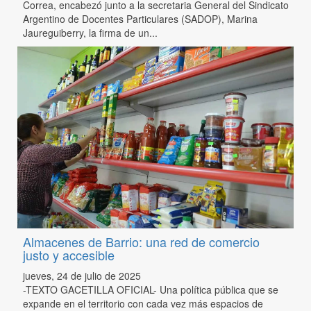
Correa, encabezó junto a la secretaria General del Sindicato
Argentino de Docentes Particulares (SADOP), Marina
Jaureguiberry, la firma de un...
Almacenes de Barrio: una red de comercio
justo y accesible
jueves, 24 de julio de 2025
-TEXTO GACETILLA OFICIAL- Una política pública que se
expande en el territorio con cada vez más espacios de