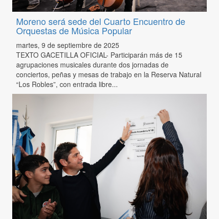
Moreno será sede del Cuarto Encuentro de
Orquestas de Música Popular
martes, 9 de septiembre de 2025
TEXTO GACETILLA OFICIAL- Participarán más de 15
agrupaciones musicales durante dos jornadas de
conciertos, peñas y mesas de trabajo en la Reserva Natural
“Los Robles”, con entrada libre...