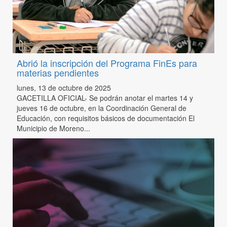
Abrió la inscripción del Programa FinEs para
materias pendientes
lunes, 13 de octubre de 2025
GACETILLA OFICIAL- Se podrán anotar el martes 14 y
jueves 16 de octubre, en la Coordinación General de
Educación, con requisitos básicos de documentación El
Municipio de Moreno...