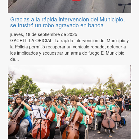
Gracias a la rápida intervención del Municipio,
se frustró un robo agravado en banda
jueves, 18 de septiembre de 2025
GACETILLA OFICIAL- La rápida intervención del Municipio y
la Policía permitió recuperar un vehículo robado, detener a
los implicados y secuestrar un arma de fuego El Municipio
de...