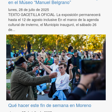
en el Museo “Manuel Belgrano”
lunes, 28 de julio de 2025
TEXTO GACETILLA OFICIAL- La exposición permanecerá
hasta el 12 de agosto inclusive En el marco de la agenda
cultural de invierno, el Municipio inauguró, el sábado 26
de...
Qué hacer este fin de semana en Moreno