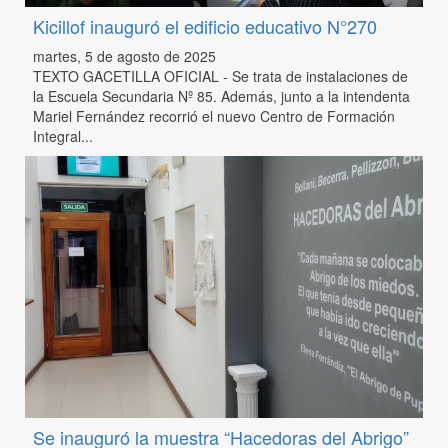
Kicillof inauguró el edificio educativo N°270
martes, 5 de agosto de 2025
TEXTO GACETILLA OFICIAL - Se trata de instalaciones de
la Escuela Secundaria Nº 85. Además, junto a la intendenta
Mariel Fernández recorrió el nuevo Centro de Formación
Integral...
Se inauguró la muestra “Hacedoras del Abrigo”