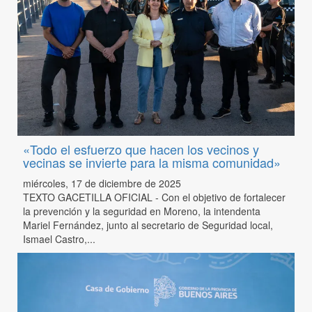
«Todo el esfuerzo que hacen los vecinos y
vecinas se invierte para la misma comunidad»
miércoles, 17 de diciembre de 2025
TEXTO GACETILLA OFICIAL - Con el objetivo de fortalecer
la prevención y la seguridad en Moreno, la intendenta
Mariel Fernández, junto al secretario de Seguridad local,
Ismael Castro,...