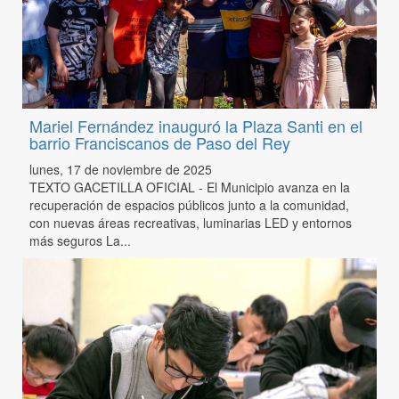
Mariel Fernández inauguró la Plaza Santi en el
barrio Franciscanos de Paso del Rey
lunes, 17 de noviembre de 2025
TEXTO GACETILLA OFICIAL - El Municipio avanza en la
recuperación de espacios públicos junto a la comunidad,
con nuevas áreas recreativas, luminarias LED y entornos
más seguros La...