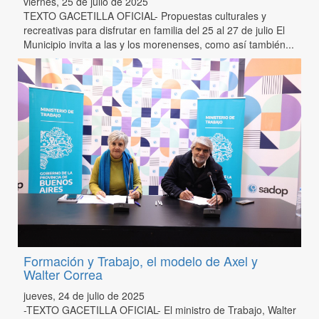
viernes, 25 de julio de 2025
TEXTO GACETILLA OFICIAL- Propuestas culturales y
recreativas para disfrutar en familia del 25 al 27 de julio El
Municipio invita a las y los morenenses, como así también...
Formación y Trabajo, el modelo de Axel y
Walter Correa
jueves, 24 de julio de 2025
-TEXTO GACETILLA OFICIAL- El ministro de Trabajo, Walter