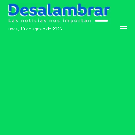
lunes, 10 de agosto de 2026