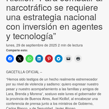
narcotráfico se requiere
una estrategia nacional
con inversión en agentes
y tecnología”
lunes, 29 de septiembre de 2025
2 min de lectura
Comparte esto:
GACETILLA OFICIAL –
“Hemos sido testigos de un hecho realmente estremecedor
por su nivel de violencia y sadismo: quiero expresar nuestro
pesar y nuestro acompañamiento a las familias y amigos de
Lara, Brenda y Morena”, sostuvo este lunes el gobernador de
la provincia de Buenos Aires, Axel Kicillof, al encabezar una
conferencia de prensa junto a los ministros de Gobierno,
Carlos Bianco, y de Seguridad, Javier Alonso.