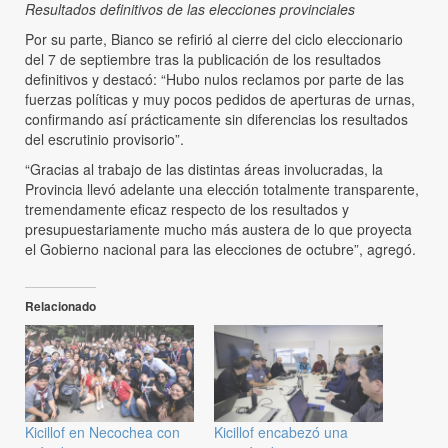
Resultados definitivos de las elecciones provinciales
Por su parte, Bianco se refirió al cierre del ciclo eleccionario
del 7 de septiembre tras la publicación de los resultados
definitivos y destacó: “Hubo nulos reclamos por parte de las
fuerzas políticas y muy pocos pedidos de aperturas de urnas,
confirmando así prácticamente sin diferencias los resultados
del escrutinio provisorio”.
“Gracias al trabajo de las distintas áreas involucradas, la
Provincia llevó adelante una elección totalmente transparente,
tremendamente eficaz respecto de los resultados y
presupuestariamente mucho más austera de lo que proyecta
el Gobierno nacional para las elecciones de octubre”, agregó.
Relacionado
Kicillof en Necochea con
Kicillof encabezó una