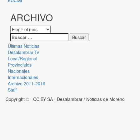
ARCHIVO
Últimas Noticias
Desalambrar-Tv
Local/Regional
Provinciales
Nacionales
Internacionales
Archivo 2011-2016
Staff
Copyright © - CC BY-SA
- Desalambrar / Noticias de Moreno