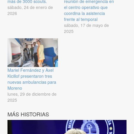
más de 3000 scouts.
reunión de emergencia en
sábado, 24 de enero de
el centro operativo que
2026
coordina la asistencia
frente al temporal
sábado, 17 de mayo de
2025
Mariel Fernández y Axel
Kicillof presentaron tres
nuevas ambulancias para
Moreno
lunes, 29 de diciembre de
2025
MÁS HISTORIAS