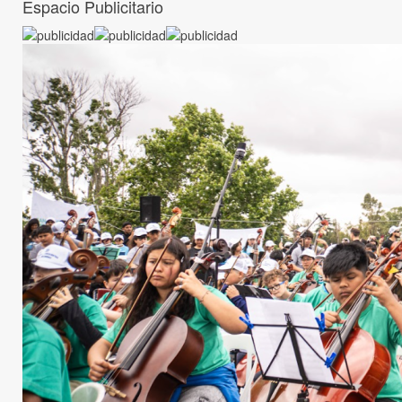
Espacio Publicitario