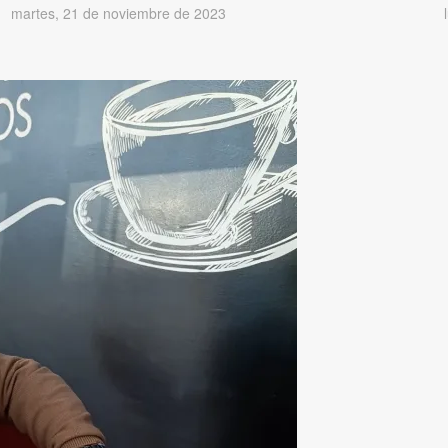
martes, 21 de noviembre de 2023