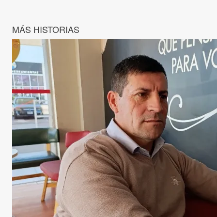
MÁS HISTORIAS