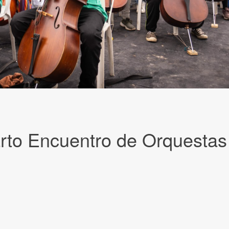
rto Encuentro de Orquestas