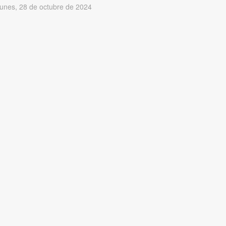
lunes, 28 de octubre de 2024