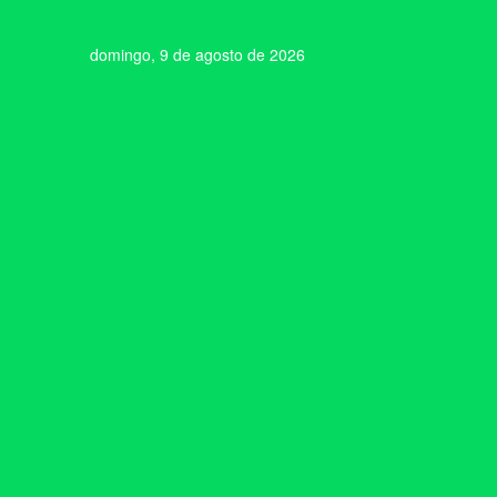
domingo, 9 de agosto de 2026