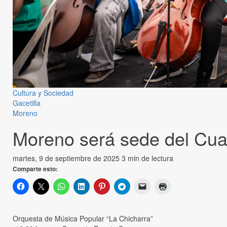
Cultura y Sociedad
Gacetilla
Moreno
Moreno será sede del Cua
martes, 9 de septiembre de 2025
3 min de lectura
Comparte esto:
Orquesta de Música Popular “La Chicharra”