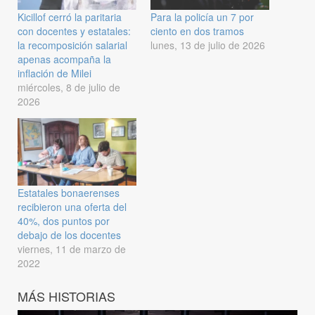
Kicillof cerró la paritaria
Para la policía un 7 por
con docentes y estatales:
ciento en dos tramos
la recomposición salarial
lunes, 13 de julio de 2026
apenas acompaña la
inflación de Milei
miércoles, 8 de julio de
2026
Estatales bonaerenses
recibieron una oferta del
40%, dos puntos por
debajo de los docentes
viernes, 11 de marzo de
2022
MÁS HISTORIAS