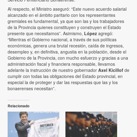
Al respecto, el Ministro aseguró: “Este nuevo acuerdo salarial
alcanzado en el ámbito paritario con los representantes
gremiales es fundamental, ya que son las y los trabajadores
de la Provincia quienes constituyen y construyen el Estado
presente que necesitamos”. Asimismo,
López
agregó:
“Mientras el Gobierno nacional, a través de sus políticas
económicas, genera una brutal recesión, caída de ingresos,
desempleo y, en definitiva, angustia en la población, desde el
Gobierno de la Provincia, con mucho esfuerzo y gracias a una
administración fiscal y financiera responsable, llevamos
adelante la instrucción de nuestro gobernador
Axel Kicillof
de
cumplir con todas las obligaciones del Estado provincial, en
especial la de proteger y dar las respuestas que las y los
bonaerenses necesitan”.
Relacionado