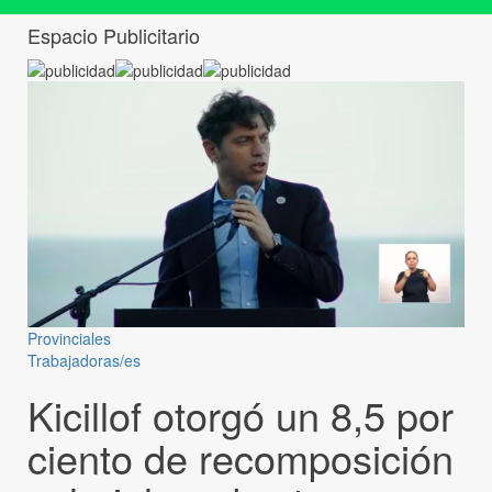
Espacio Publicitario
Provinciales
Trabajadoras/es
Kicillof otorgó un 8,5 por
ciento de recomposición