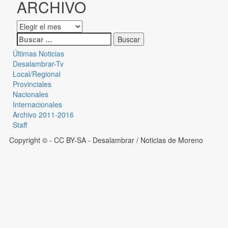
ARCHIVO
Últimas Noticias
Desalambrar-Tv
Local/Regional
Provinciales
Nacionales
Internacionales
Archivo 2011-2016
Staff
Copyright © - CC BY-SA
- Desalambrar / Noticias de Moreno