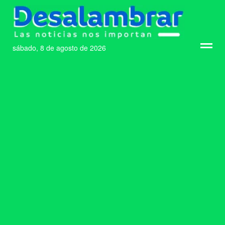
sábado, 8 de agosto de 2026