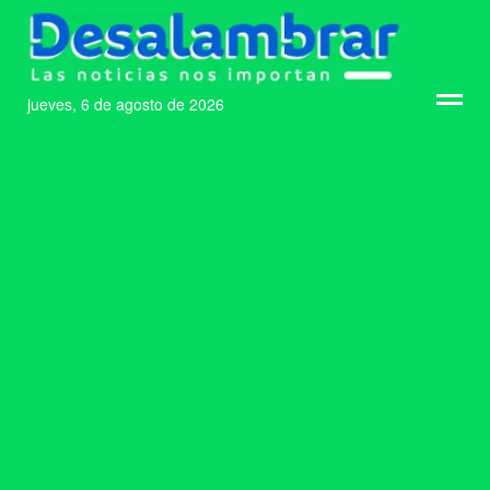
jueves, 6 de agosto de 2026