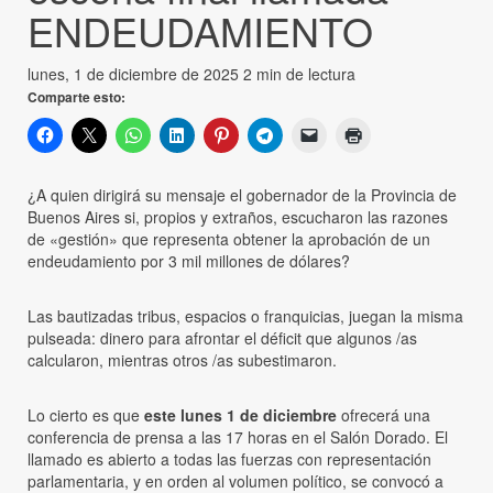
ENDEUDAMIENTO
lunes, 1 de diciembre de 2025
2 min de lectura
Comparte esto:
¿A quien dirigirá su mensaje el gobernador de la Provincia de
Buenos Aires si, propios y extraños, escucharon las razones
de «gestión» que representa obtener la aprobación de un
endeudamiento por 3 mil millones de dólares?
Las bautizadas tribus, espacios o franquicias, juegan la misma
pulseada: dinero para afrontar el déficit que algunos /as
calcularon, mientras otros /as subestimaron.
Lo cierto es que
este lunes 1 de diciembre
ofrecerá una
conferencia de prensa a las 17 horas en el Salón Dorado. El
llamado es abierto a todas las fuerzas con representación
parlamentaria, y en orden al volumen político, se convocó a