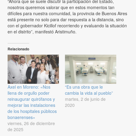
“Ahora que se suele discutir la participación del Estado,
nosotros queremos valorar que en estos momentos tan
difíciles para nuestra comunidad, la provincia de Buenos Aires
está presente no solo para dar respuesta a la distancia, sino
con el gobernador Kicillof recorriendo y evaluando la situación
en el distrito”, manifestó Aristimuño.
Relacionado
Axel en Moreno: «Nos
“Es una obra que le
llena de orgullo poder
cambia la vida al pueblo”
reinaugurar quirófanos y
martes, 2 de junio de
mejorar las instalaciones
2020
de los hospitales públicos
bonaerenses»
viernes, 26 de diciembre
de 2025