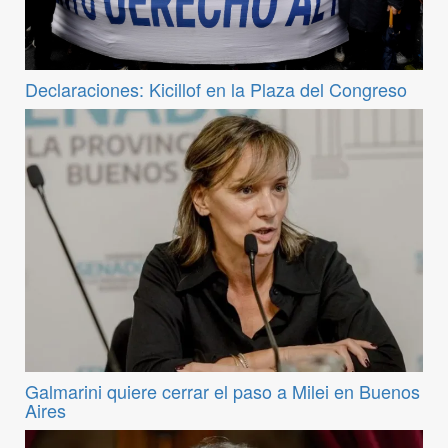
Declaraciones: Kicillof en la Plaza del Congreso
Galmarini quiere cerrar el paso a Milei en Buenos
Aires