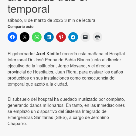
temporal
sábado, 8 de marzo de 2025
3 min de lectura
Comparte esto:
El gobernador
Axel Kicillof
recorrió esta mañana el Hospital
Interzonal Dr. José Penna de Bahía Blanca junto al director
ejecutivo de la institución, Jorge Moyano, y el director
provincial de Hospitales, Juan Riera, para evaluar los daños
producidos en sus instalaciones como consecuencia del
temporal que azotó a la ciudad.
El subsuelo del hospital ha quedado inutilizado por completo,
generando daños millonarios. En tanto, en las inmediaciones
se emplazó un dispositivo del Sistema Integrado de
Emergencias Sanitarias (SIES), a cargo de Jerónimo
Chaparro.