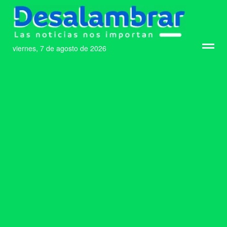
viernes, 7 de agosto de 2026