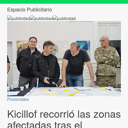
Espacio Publicitario
Provinciales
Kicillof recorrió las zonas
afectadas tras el