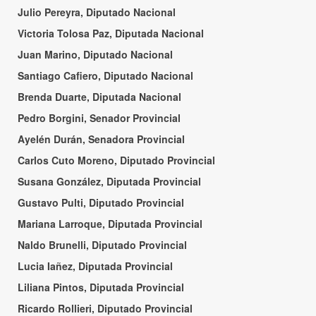
Julio Pereyra, Diputado Nacional
Victoria Tolosa Paz, Diputada Nacional
Juan Marino, Diputado Nacional
Santiago Cafiero, Diputado Nacional
Brenda Duarte, Diputada Nacional
Pedro Borgini, Senador Provincial
Ayelén Durán, Senadora Provincial
Carlos Cuto Moreno, Diputado Provincial
Susana González, Diputada Provincial
Gustavo Pulti, Diputado Provincial
Mariana Larroque, Diputada Provincial
Naldo Brunelli, Diputado Provincial
Lucia Iañez, Diputada Provincial
Liliana Pintos, Diputada Provincial
Ricardo Rollieri, Diputado Provincial