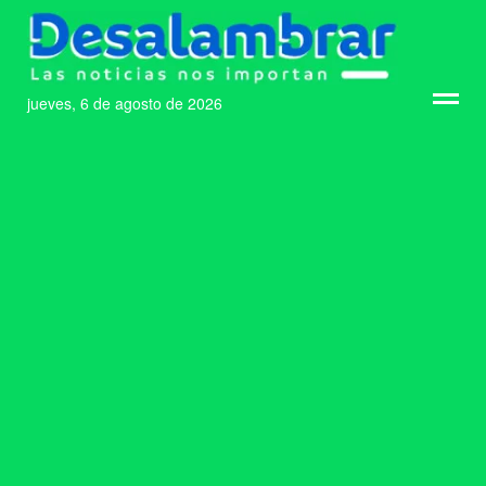
jueves, 6 de agosto de 2026