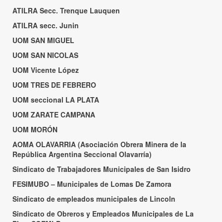
ATILRA Secc. Trenque Lauquen
ATILRA secc. Junin
UOM SAN MIGUEL
UOM SAN NICOLAS
UOM Vicente López
UOM TRES DE FEBRERO
UOM seccional LA PLATA
UOM ZARATE CAMPANA
UOM MORÓN
AOMA OLAVARRIA (Asociación Obrera Minera de la
República Argentina Seccional Olavarría)
Sindicato de Trabajadores Municipales de San Isidro
FESIMUBO – Municipales de Lomas De Zamora
Sindicato de empleados municipales de Lincoln
Sindicato de Obreros y Empleados Municipales de La