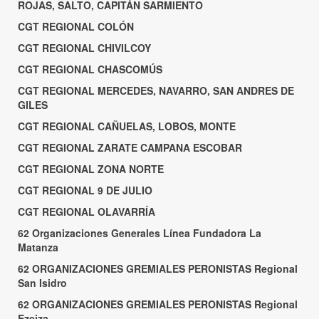
ROJAS, SALTO, CAPITÁN SARMIENTO
CGT REGIONAL COLÓN
CGT REGIONAL CHIVILCOY
CGT REGIONAL CHASCOMÚS
CGT REGIONAL MERCEDES, NAVARRO, SAN ANDRES DE
GILES
CGT REGIONAL CAÑUELAS, LOBOS, MONTE
CGT REGIONAL ZARATE CAMPANA ESCOBAR
CGT REGIONAL ZONA NORTE
CGT REGIONAL 9 DE JULIO
CGT REGIONAL OLAVARRÍA
62 Organizaciones Generales Línea Fundadora La
Matanza
62 ORGANIZACIONES GREMIALES PERONISTAS Regional
San Isidro
62 ORGANIZACIONES GREMIALES PERONISTAS Regional
Ezeiza