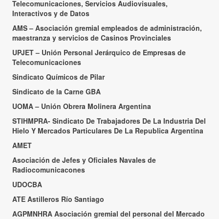
Telecomunicaciones, Servicios Audiovisuales,
Interactivos y de Datos
AMS – Asociación gremial empleados de administración,
maestranza y servicios de Casinos Provinciales
UPJET – Unión Personal Jerárquico de Empresas de
Telecomunicaciones
Sindicato Químicos de Pilar
Sindicato de la Carne GBA
UOMA – Unión Obrera Molinera Argentina
STIHMPRA- Sindicato De Trabajadores De La Industria Del
Hielo Y Mercados Particulares De La Republica Argentina
AMET
Asociación de Jefes y Oficiales Navales de
Radiocomunicacones
UDOCBA
ATE Astilleros Río Santiago
AGPMNHRA Asociación gremial del personal del Mercado