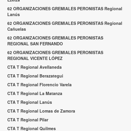
62 ORGANIZACIONES GREMIALES PERONISTAS Regional
Lanús
62 ORGANIZACIONES GREMIALES PERONISTAS Regional
Cañuelas
62 ORGANIZACIONES GREMIALES PERONISTAS
REGIONAL SAN FERNANDO
62 ORGANIZACIONES GREMIALES PERONISTAS
REGIONAL VICENTE LÓPEZ
CTA T Regional Avellaneda
CTA T Regional Berazategui
CTA T Regional Florencio Varela
CTA T Regional La Matanza
CTA T Regional Lanús
CTA T Regional Lomas de Zamora
CTA T Regional Pilar
CTA T Regional Quilmes