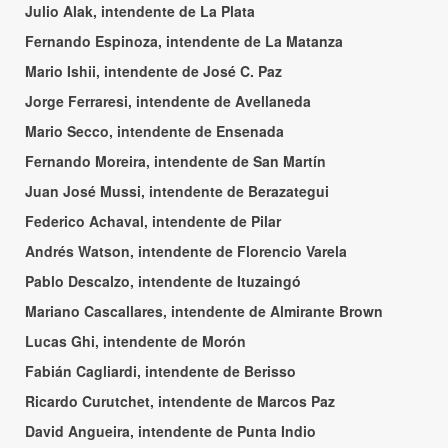
Julio Alak, intendente de La Plata
Fernando Espinoza, intendente de La Matanza
Mario Ishii, intendente de José C. Paz
Jorge Ferraresi, intendente de Avellaneda
Mario Secco, intendente de Ensenada
Fernando Moreira, intendente de San Martín
Juan José Mussi, intendente de Berazategui
Federico Achaval, intendente de Pilar
Andrés Watson, intendente de Florencio Varela
Pablo Descalzo, intendente de Ituzaingó
Mariano Cascallares, intendente de Almirante Brown
Lucas Ghi, intendente de Morón
Fabián Cagliardi, intendente de Berisso
Ricardo Curutchet, intendente de Marcos Paz
David Angueira, intendente de Punta Indio