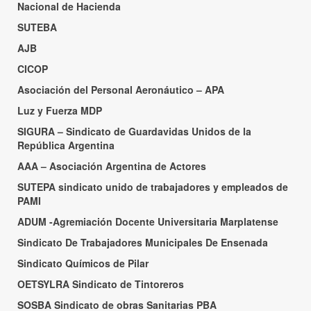
Nacional de Hacienda
SUTEBA
AJB
CICOP
Asociación del Personal Aeronáutico – APA
Luz y Fuerza MDP
SIGURA – Sindicato de Guardavidas Unidos de la
República Argentina
AAA – Asociación Argentina de Actores
SUTEPA sindicato unido de trabajadores y empleados de
PAMI
ADUM -Agremiación Docente Universitaria Marplatense
Sindicato De Trabajadores Municipales De Ensenada
Sindicato Químicos de Pilar
OETSYLRA Sindicato de Tintoreros
SOSBA Sindicato de obras Sanitarias PBA