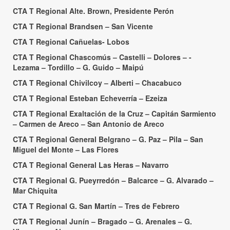
CTA T Regional Alte. Brown, Presidente Perón
CTA T Regional Brandsen – San Vicente
CTA T Regional Cañuelas- Lobos
CTA T Regional Chascomús – Castelli – Dolores – -
Lezama – Tordillo – G. Guido – Maipú
CTA T Regional Chivilcoy – Alberti – Chacabuco
CTA T Regional Esteban Echeverría – Ezeiza
CTA T Regional Exaltación de la Cruz – Capitán Sarmiento
– Carmen de Areco – San Antonio de Areco
CTA T Regional General Belgrano – G. Paz – Pila – San
Miguel del Monte – Las Flores
CTA T Regional General Las Heras – Navarro
CTA T Regional G. Pueyrredón – Balcarce – G. Alvarado –
Mar Chiquita
CTA T Regional G. San Martín – Tres de Febrero
CTA T Regional Junín – Bragado – G. Arenales – G.