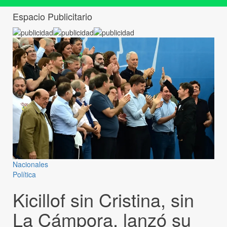
Espacio Publicitario
Nacionales
Política
Kicillof sin Cristina, sin
La Cámpora, lanzó su