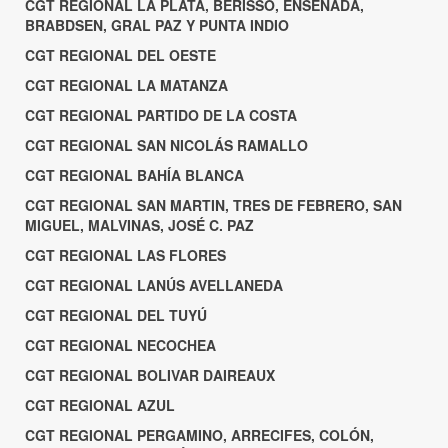
CGT REGIONAL LA PLATA, BERISSO, ENSENADA,
BRABDSEN, GRAL PAZ Y PUNTA INDIO
CGT REGIONAL DEL OESTE
CGT REGIONAL LA MATANZA
CGT REGIONAL PARTIDO DE LA COSTA
CGT REGIONAL SAN NICOLÁS RAMALLO
CGT REGIONAL BAHÍA BLANCA
CGT REGIONAL SAN MARTIN, TRES DE FEBRERO, SAN
MIGUEL, MALVINAS, JOSÉ C. PAZ
CGT REGIONAL LAS FLORES
CGT REGIONAL LANÚS AVELLANEDA
CGT REGIONAL DEL TUYÚ
CGT REGIONAL NECOCHEA
CGT REGIONAL BOLIVAR DAIREAUX
CGT REGIONAL AZUL
CGT REGIONAL PERGAMINO, ARRECIFES, COLÓN,