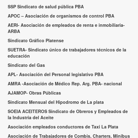
SSP Sindicato de salud pública PBA
APOC – Asociación de organismos de control PBA
AERI- Asociación de empleados de renta e inmobiliaria-
ARBA
Sindicato Gráfico Platense
SUETRA- Sindicato único de trabajadores técnicos de la
educación
Sindicato del Gas
APL- Asociación del Personal legislativo PBA
AMRA -Asociación de Médico Rep. Arg. PBA- nacional
AJAMOP- Obras Públicas
Sindicato Mensual del Hipodromo de La plata
SOEIA ACEITEROS Sindicato de Obreros y Empleados de
la Industria del Aceite
Asociación empleados conductores de Taxi La Plata
Asociación de Trabajadores de Combis, Charters, Minibus