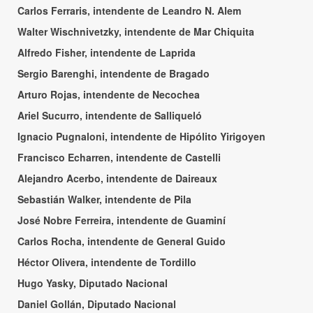
Carlos Ferraris, intendente de Leandro N. Alem
Walter Wischnivetzky, intendente de Mar Chiquita
Alfredo Fisher, intendente de Laprida
Sergio Barenghi, intendente de Bragado
Arturo Rojas, intendente de Necochea
Ariel Sucurro, intendente de Salliqueló
Ignacio Pugnaloni, intendente de Hipólito Yirigoyen
Francisco Echarren, intendente de Castelli
Alejandro Acerbo, intendente de Daireaux
Sebastián Walker, intendente de Pila
José Nobre Ferreira, intendente de Guaminí
Carlos Rocha, intendente de General Guido
Héctor Olivera, intendente de Tordillo
Hugo Yasky, Diputado Nacional
Daniel Gollán, Diputado Nacional