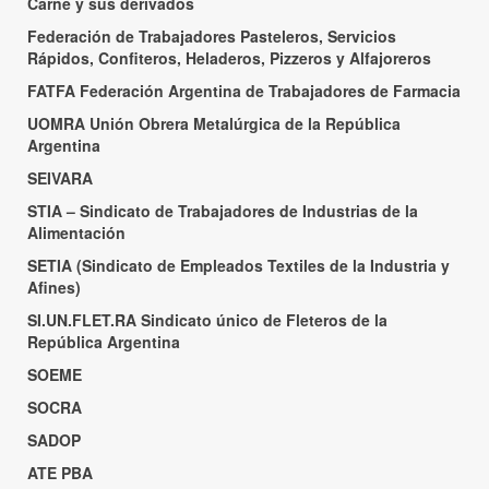
Carne y sus derivados
Federación de Trabajadores Pasteleros, Servicios
Rápidos, Confiteros, Heladeros, Pizzeros y Alfajoreros
FATFA Federación Argentina de Trabajadores de Farmacia
UOMRA Unión Obrera Metalúrgica de la República
Argentina
SEIVARA
STIA – Sindicato de Trabajadores de Industrias de la
Alimentación
SETIA (Sindicato de Empleados Textiles de la Industria y
Afines)
SI.UN.FLET.RA Sindicato único de Fleteros de la
República Argentina
SOEME
SOCRA
SADOP
ATE PBA