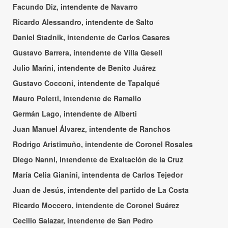
Facundo Diz, intendente de Navarro
Ricardo Alessandro, intendente de Salto
Daniel Stadnik, intendente de Carlos Casares
Gustavo Barrera, intendente de Villa Gesell
Julio Marini, intendente de Benito Juárez
Gustavo Cocconi, intendente de Tapalqué
Mauro Poletti, intendente de Ramallo
Germán Lago, intendente de Alberti
Juan Manuel Álvarez, intendente de Ranchos
Rodrigo Aristimuño, intendente de Coronel Rosales
Diego Nanni, intendente de Exaltación de la Cruz
María Celia Gianini, intendenta de Carlos Tejedor
Juan de Jesús, intendente del partido de La Costa
Ricardo Moccero, intendente de Coronel Suárez
Cecilio Salazar, intendente de San Pedro