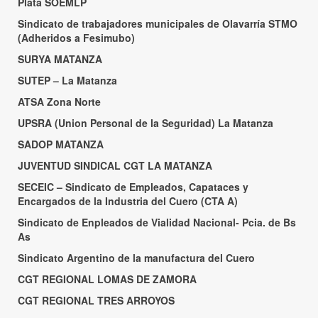
Plata SOEMLP
Sindicato de trabajadores municipales de Olavarría STMO
(Adheridos a Fesimubo)
SURYA MATANZA
SUTEP – La Matanza
ATSA Zona Norte
UPSRA (Union Personal de la Seguridad) La Matanza
SADOP MATANZA
JUVENTUD SINDICAL CGT LA MATANZA
SECEIC – Sindicato de Empleados, Capataces y
Encargados de la Industria del Cuero (CTA A)
Sindicato de Enpleados de Vialidad Nacional- Pcia. de Bs
As
Sindicato Argentino de la manufactura del Cuero
CGT REGIONAL LOMAS DE ZAMORA
CGT REGIONAL TRES ARROYOS