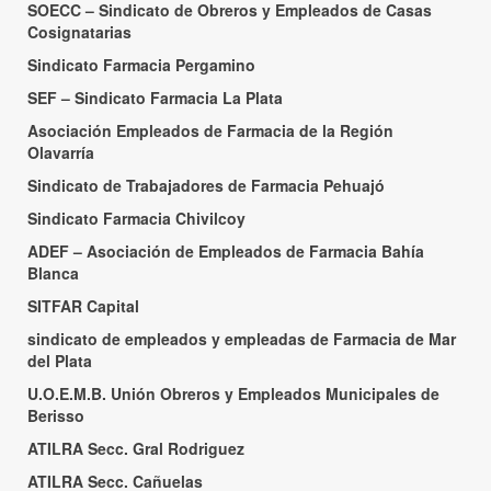
SOECC – Sindicato de Obreros y Empleados de Casas
Cosignatarias
Sindicato Farmacia Pergamino
SEF – Sindicato Farmacia La Plata
Asociación Empleados de Farmacia de la Región
Olavarría
Sindicato de Trabajadores de Farmacia Pehuajó
Sindicato Farmacia Chivilcoy
ADEF – Asociación de Empleados de Farmacia Bahía
Blanca
SITFAR Capital
sindicato de empleados y empleadas de Farmacia de Mar
del Plata
U.O.E.M.B. Unión Obreros y Empleados Municipales de
Berisso
ATILRA Secc. Gral Rodriguez
ATILRA Secc. Cañuelas