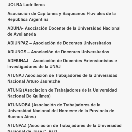
UOLRA Ladrilleros
Asociación de Capitanes y Baqueanos Fluviales de la
República Argentina
ADUNA- Asociación Docente de la Universidad Nacional
de Avellaneda
ADIUNPAZ – Asociación de Docentes Universitarios
ADIUNGS – Asociación de Docentes Universitarios
ADEIUNAJ – Asociación de Docentes Extensionistas e
Investigadores de la UNAJ
ATUNAJ Asociación de Trabajadores de la Universidad
Nacional Arturo Jauretche
ATUNQ (Asociacion de Trabajadores de la Universidad
Nacional De Quilmes)
ATUNNOBA (Asociación de Trabajadores de la
Universidad Nacional del Noroeste de la Provincia de
Buenos Aires)
ATUNPAZ (Asociación de Trabajadores de la Universidad
Nacional de José C. Paz)