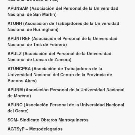
APUNSAM (Asociación del Personal de la Universidad
Nacional de San Martín)
ATUNH (Asociación de Trabajadores de la Universidad
Nacional de Hurlingham)
APUNTREF (Asociación el Personal de la Universidad
Nacional de Tres de Febrero)
APULZ (Asociación del Personal de la Universidad
Nacional de Lomas de Zamora)
ATUNCPBA (Asociación de Trabajadores de la
Universidad Nacional del Centro de la Provincia de
Buenos Aires)
APUNM (Asociación Personal de la Universidad Nacional
de Moreno)
APUNO (Asociación Personal de la Universidad Nacional
del Oeste)
SOM- Sindicato Obreros Marroquineros
AGTSyP – Metrodelegados