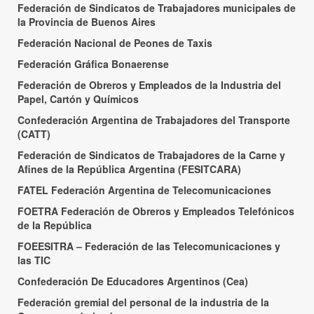
Federación de Sindicatos de Trabajadores municipales de
la Provincia de Buenos Aires
Federación Nacional de Peones de Taxis
Federación Gráfica Bonaerense
Federación de Obreros y Empleados de la Industria del
Papel, Cartón y Químicos
Confederación Argentina de Trabajadores del Transporte
(CATT)
Federación de Sindicatos de Trabajadores de la Carne y
Afines de la República Argentina (FESITCARA)
FATEL Federación Argentina de Telecomunicaciones
FOETRA Federación de Obreros y Empleados Telefónicos
de la República
FOEESITRA – Federación de las Telecomunicaciones y
las TIC
Confederación De Educadores Argentinos (Cea)
Federación gremial del personal de la industria de la