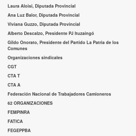
Laura Aloisi, Diputada Provincial
Ana Luz Balor, Diputada Provincial
Viviana Guzzo, Diputada Provincial
Alberto Descalzo, Presidente PJ Ituzaingó
Gildo Onorato, Presidente del Partido La Patria de los
Comunes
Organizaciones sindicales
CGT
CTA T
CTA A
Federación Nacional de Trabajadores Camioneros
62 ORGANIZACIONES
FEMPINRA
FATICA
FEGEPPBA