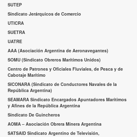
SUTEP
Sindicato Jerárquicos de Comercio
UTICRA
SUETRA
UATRE
AAA (Asociación Argentina de Aeronavegantes)
SOMU (Sindicato Obreros Marítimos Unidos)
Centro de Patrones y Oficiales Fluviales, de Pesca y de
Cabotaje Marítimo
SICONARA (Sindicato de Conductores Navales de la
República Argentina)
SEAMARA Sindicato Encargados Apuntadores Marítimos
y Afines de la República Argentina
Sindicato De Guincheros
AOMA – Asociación Obrera Minera Argentina
SATSAID Sindicato Argentino de Televisión,