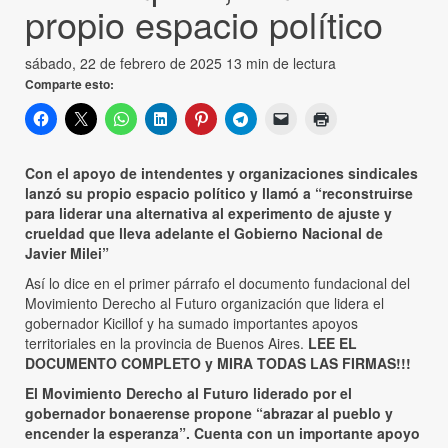
propio espacio político
sábado, 22 de febrero de 2025
13 min de lectura
Comparte esto:
Con el apoyo de intendentes y organizaciones sindicales
lanzó su propio espacio político y llamó a “reconstruirse
para liderar una alternativa al experimento de ajuste y
crueldad que lleva adelante el Gobierno Nacional de
Javier Milei”
Así lo dice en el primer párrafo el documento fundacional del
Movimiento Derecho al Futuro organización que lidera el
gobernador Kicillof y ha sumado importantes apoyos
territoriales en la provincia de Buenos Aires.
LEE EL
DOCUMENTO COMPLETO y MIRA TODAS LAS FIRMAS!!!
El Movimiento Derecho al Futuro liderado por el
gobernador bonaerense propone “abrazar al pueblo y
encender la esperanza”. Cuenta con un importante apoyo