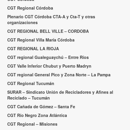
CGT Regional Córdoba
Plenario CGT Córdoba CTA-A y Cta-T y otras
organizaciones
CGT REGIONAL BELL VILLE – CORDOBA
CGT Regional Villa María Córdoba
CGT REGIONAL LA RIOJA
CGT regional Gualeguaychú – Entre Ríos
CGT Valle Inferior Chubut y Puerto Madryn
CGT regional General Pico y Zona Norte – La Pampa
CGT Regional Tucumán
SURAR – Sindicato Unión de Recicladores y Afines al
Reciclado – Tucumán
CGT Cañada de Gómez – Santa Fe
CGT Río Negro Zona Atlántica
CGT Regional – Misiones