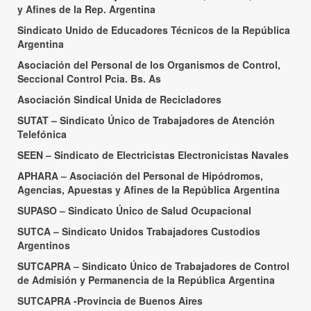
y Afines de la Rep. Argentina
Sindicato Unido de Educadores Técnicos de la República
Argentina
Asociación del Personal de los Organismos de Control,
Seccional Control Pcia. Bs. As
Asociación Sindical Unida de Recicladores
SUTAT – Sindicato Único de Trabajadores de Atención
Telefónica
SEEN – Sindicato de Electricistas Electronicistas Navales
APHARA – Asociación del Personal de Hipódromos,
Agencias, Apuestas y Afines de la República Argentina
SUPASO – Sindicato Único de Salud Ocupacional
SUTCA – Sindicato Unidos Trabajadores Custodios
Argentinos
SUTCAPRA – Sindicato Único de Trabajadores de Control
de Admisión y Permanencia de la República Argentina
SUTCAPRA -Provincia de Buenos Aires