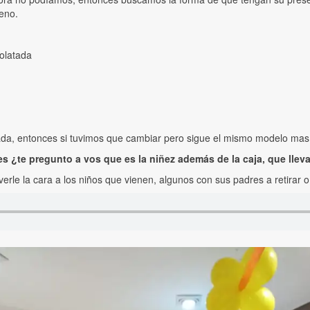
eno.
olatada
nada, entonces si tuvimos que cambiar pero sigue el mismo modelo m
s ¿te pregunto a vos que es la niñez además de la caja, que lleva
erle la cara a los niños que vienen, algunos con sus padres a retirar o