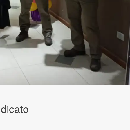
ndicato