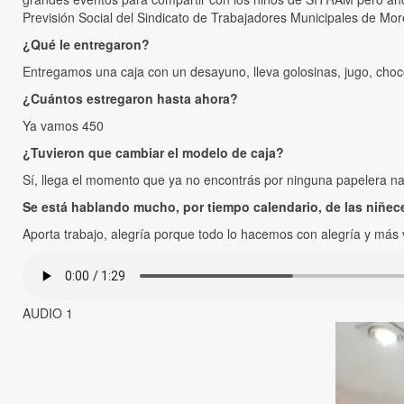
Previsión Social del Sindicato de Trabajadores Municipales de Mor
¿Qué le entregaron?
Entregamos una caja con un desayuno, lleva golosinas, jugo, choc
¿Cuántos estregaron hasta ahora?
Ya vamos 450
¿Tuvieron que cambiar el modelo de caja?
Sí, llega el momento que ya no encontrás por ninguna papelera 
Se está hablando mucho, por tiempo calendario, de las niñece
Aporta trabajo, alegría porque todo lo hacemos con alegría y más v
AUDIO 1