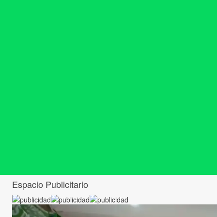
Espacio Publicitario