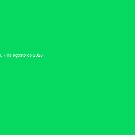
s, 7 de agosto de 2026