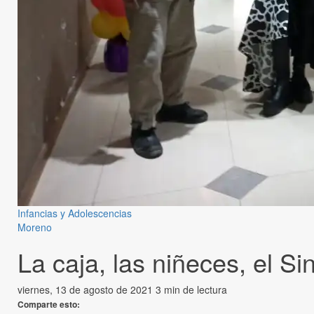
Infancias y Adolescencias
Moreno
La caja, las niñeces, el Si
viernes, 13 de agosto de 2021
3 min de lectura
Comparte esto: