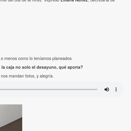
as o menos como lo teníamos planeados
 la caja no solo el desayuno, qué aporta?
 nos mandan fotos, y alegría.