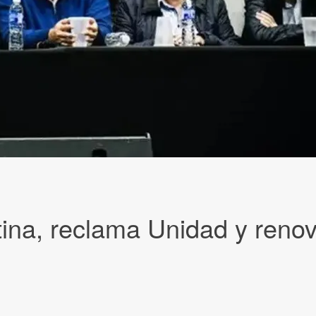
ina, reclama Unidad y reno