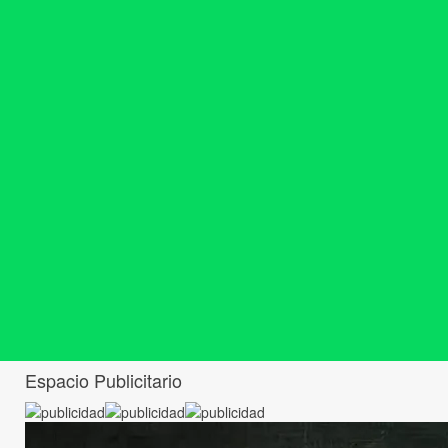
Espacio Publicitario