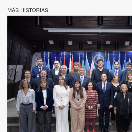
MÁS HISTORIAS