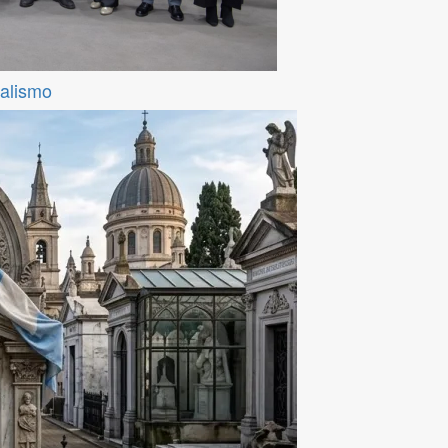
ralismo