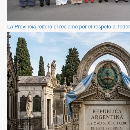
La Provincia reiteró el reclamo por el respeto al fede