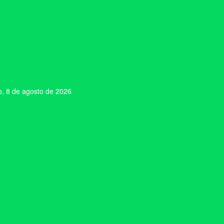
, 8 de agosto de 2026