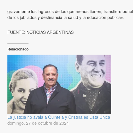
gravemente los ingresos de los que menos tienen, transfiere benefi
de los jubilados y desfinancia la salud y la educación pública».
FUENTE: NOTICIAS ARGENTINAS
Relacionado
La justicia no avala a Quintela y Cristina es Lista Única
domingo, 27 de octubre de 2024