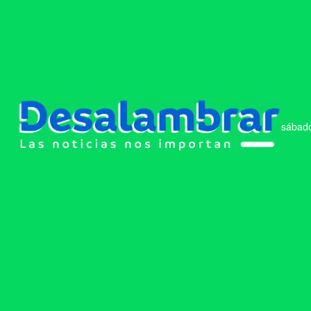
sábado