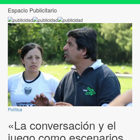
Espacio Publicitario
Política
«La conversación y el
juego como escenarios