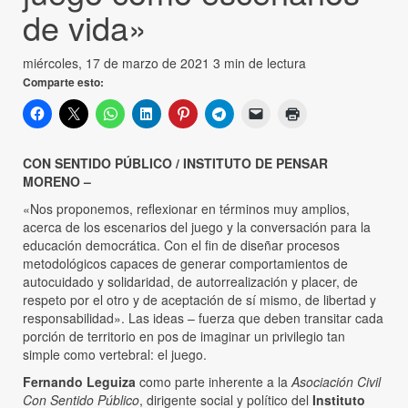
de vida»
miércoles, 17 de marzo de 2021
3 min de lectura
Comparte esto:
CON SENTIDO PÚBLICO / INSTITUTO DE PENSAR
MORENO –
«Nos proponemos, reflexionar en términos muy amplios,
acerca de los escenarios del juego y la conversación para la
educación democrática. Con el fin de diseñar procesos
metodológicos capaces de generar comportamientos de
autocuidado y solidaridad, de autorrealización y placer, de
respeto por el otro y de aceptación de sí mismo, de libertad y
responsabilidad». Las ideas – fuerza que deben transitar cada
porción de territorio en pos de imaginar un privilegio tan
simple como vertebral: el juego.
Fernando Leguiza
como parte inherente a la
Asociación Civil
Con Sentido Público
, dirigente social y político del
Instituto