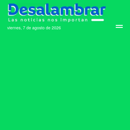
viernes, 7 de agosto de 2026