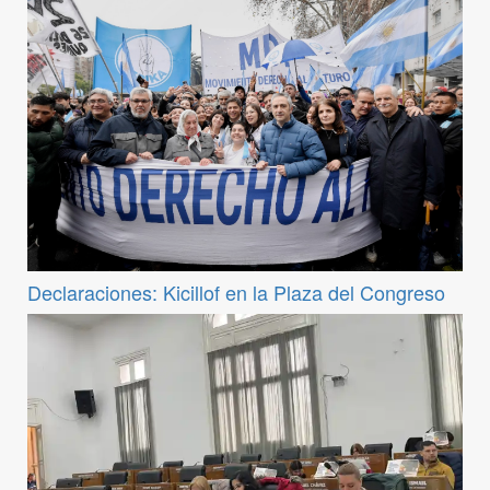
Declaraciones: Kicillof en la Plaza del Congreso