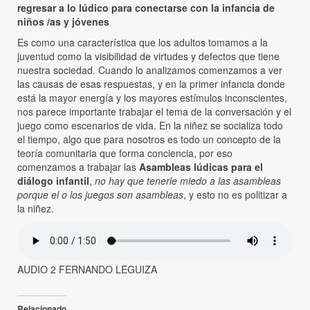
regresar a lo lúdico para conectarse con la infancia de
niños /as y jóvenes
Es como una característica que los adultos tomamos a la
juventud como la visibilidad de virtudes y defectos que tiene
nuestra sociedad. Cuando lo analizamos comenzamos a ver
las causas de esas respuestas, y en la primer infancia donde
está la mayor energía y los mayores estímulos inconscientes,
nos parece importante trabajar el tema de la conversación y el
juego como escenarios de vida. En la niñez se socializa todo
el tiempo, algo que para nosotros es todo un concepto de la
teoría comunitaria que forma conciencia, por eso
comenzamos a trabajar las
Asambleas lúdicas para el
diálogo infantil
,
no hay que tenerle miedo a las asambleas
porque el o los juegos son asambleas
, y esto no es politizar a
la niñez.
AUDIO 2 FERNANDO LEGUIZA
Relacionado