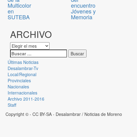
Multicolor
encuentro
en
Jóvenes y
SUTEBA
Memoria
ARCHIVO
Últimas Noticias
Desalambrar-Tv
Local/Regional
Provinciales
Nacionales
Internacionales
Archivo 2011-2016
Staff
Copyright © - CC BY-SA
- Desalambrar / Noticias de Moreno