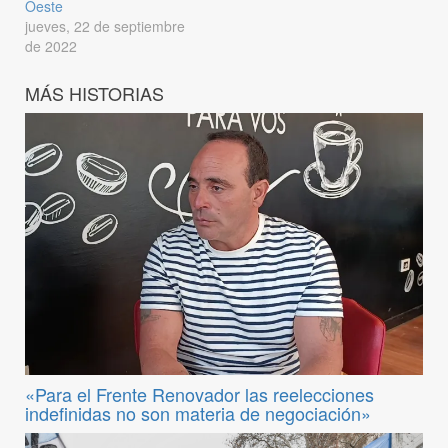
Oeste
jueves, 22 de septiembre
de 2022
MÁS HISTORIAS
«Para el Frente Renovador las reelecciones
indefinidas no son materia de negociación»