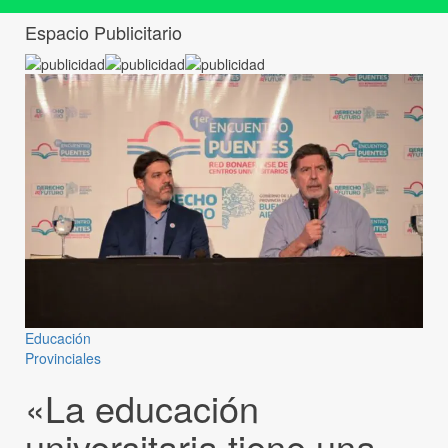
Espacio Publicitario
Educación
Provinciales
«La educación
universitaria tiene una