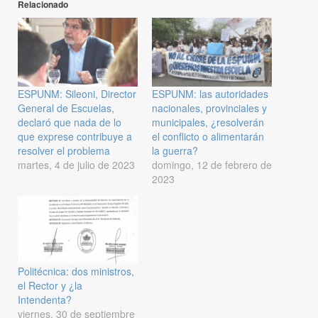
Relacionado
ESPUNM: Sileoni, Director
ESPUNM: las autoridades
General de Escuelas,
nacionales, provinciales y
declaró que nada de lo
municipales, ¿resolverán
que exprese contribuye a
el conflicto o alimentarán
resolver el problema
la guerra?
martes, 4 de julio de 2023
domingo, 12 de febrero de
2023
Politécnica: dos ministros,
el Rector y ¿la
Intendenta?
viernes, 30 de septiembre