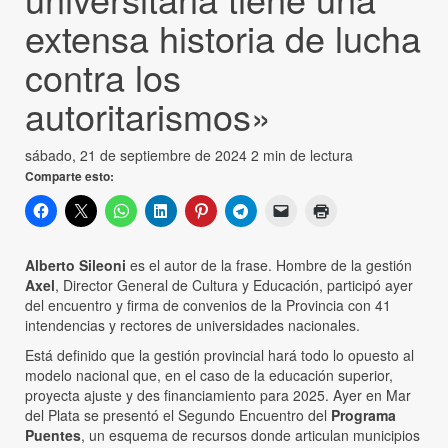
extensa historia de lucha
contra los
autoritarismos»
sábado, 21 de septiembre de 2024
2 min de lectura
Comparte esto:
Alberto Sileoni
es el autor de la frase. Hombre de la gestión
Axel
, Director General de Cultura y Educación, participó ayer
del encuentro y firma de convenios de la Provincia con 41
intendencias y rectores de universidades nacionales.
Está definido que la gestión provincial hará todo lo opuesto al
modelo nacional que, en el caso de la educación superior,
proyecta ajuste y des financiamiento para 2025. Ayer en Mar
del Plata se presentó el Segundo Encuentro del
Programa
Puentes
, un esquema de recursos donde articulan municipios