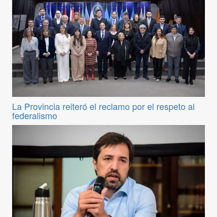
La Provincia reiteró el reclamo por el respeto al
federalismo