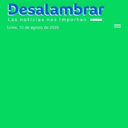
lunes, 10 de agosto de 2026