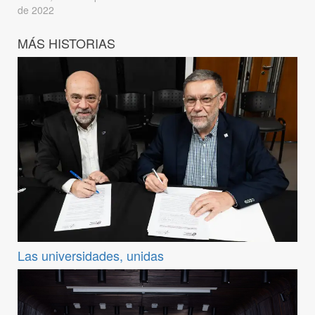
de 2022
MÁS HISTORIAS
Las universidades, unidas