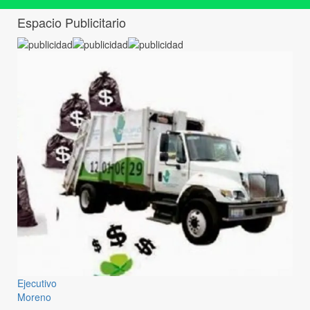
Espacio Publicitario
Ejecutivo
Moreno