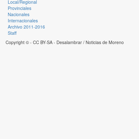
Local/Regional
Provinciales
Nacionales
Internacionales
Archivo 2011-2016
Staff
Copyright © - CC BY-SA
- Desalambrar / Noticias de Moreno