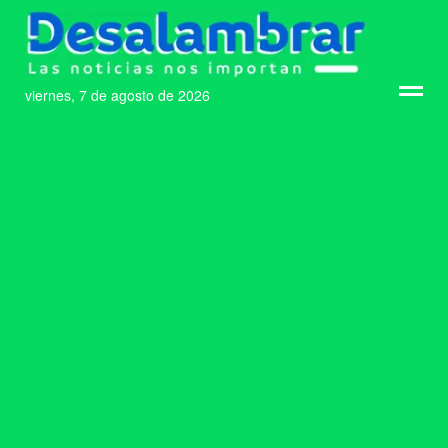
viernes, 7 de agosto de 2026