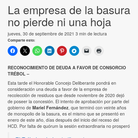
La empresa de la basura
no pierde ni una hoja
jueves, 30 de septiembre de 2021
3 min de lectura
Comparte esto:
RECONOCIMIENTO DE DEUDA A FAVOR DE CONSORCIO
TRÉBOL –
Esta tarde el Honorable Concejo Deliberante pondrá en
consideración una deuda a favor de la empresa de
recolección de residuos que desde noviembre de 2020 dejó
de poseer la concesión. El intento de aprobación por parte del
gobierno de
Mariel Fernández
, que terminó con veinte años
de monopolio de la basura, es el mismo que se presentó en
enero de este año, días después del inicio del receso del
HCD. Por falta de quórum la sesión extraordinaria no prosperó