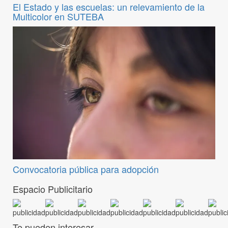
El Estado y las escuelas: un relevamiento de la
Multicolor en SUTEBA
Convocatoria pública para adopción
Espacio Publicitario
Te pueden interesar