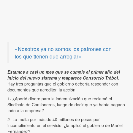
«Nosotros ya no somos los patrones con
los que tienen que arreglar»
Estamos a casi un mes que se cumple el primer año del
inicio del nuevo sistema y reaparece Consorcio Trébol
.
Hay tres preguntas que el gobierno debería responder con
documentos que acrediten la acción:
1- ¿Aportó dinero para la indemnización que reclamó el
Sindicato de Camioneros, luego de decir que ya había pagado
todo a la empresa?
2- La multa por más de 40 millones de pesos por
incumplimiento en el servicio, ¿la aplicó el gobierno de Mariel
Fernández?