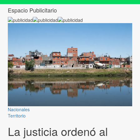
Espacio Publicitario
Nacionales
Territorio
La justicia ordenó al