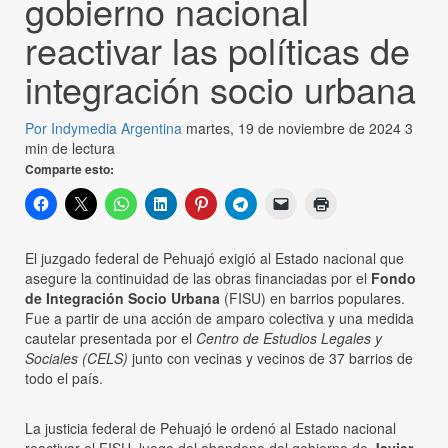
gobierno nacional
reactivar las políticas de
integración socio urbana
Por Indymedia Argentina
martes, 19 de noviembre de 2024
3
min de lectura
Comparte esto:
El juzgado federal de Pehuajó exigió al Estado nacional que
asegure la continuidad de las obras financiadas por el
Fondo
de Integración Socio Urbana
(FISU) en barrios populares.
Fue a partir de una acción de amparo colectiva y una medida
cautelar presentada por el
Centro de Estudios Legales y
Sociales (CELS)
junto con vecinas y vecinos de 37 barrios de
todo el país.
La justicia federal de Pehuajó le ordenó al Estado nacional
reactivar el FISU, luego del abandono del gobierno de
Javier