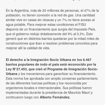
En la Argentina, más de 20 millones de personas, el 47% de la
población, no tienen conexión a la red de gas. Una cantidad
similar vive en casas sin cloacas y un 7% no tiene acceso al
agua potable. Para mejorar estas condiciones el FISU
disponía de un financiamiento que surgía del Impuesto País,
que el gobierno redujo drásticamente del 9% al 0,3%. Esto
generó que en distintos barrios quedaran por la mitad miles de
construcciones que iban a resolver problemas concretos para
mejorar allí la calidad de vida.
El derecho a la Integración Socio Urbana en los 6.467
barrios populares de todo el país está reconocido por la
Ley N°27.453, que creó el Programa de Integración Socio-
Urbana
y los mecanismos para garantizar su financiamiento.
Esta norma fue aprobada con amplio consenso parlamentario
de las diferentes fuerzas políticas y fue reconocida por
organismos locales e internacionales. Sus políticas fueron
implementadas durante la presidencia de Mauricio Macri y
continuaron luego con
Alberto Fernández.