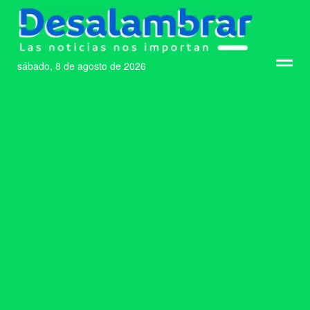
sábado, 8 de agosto de 2026