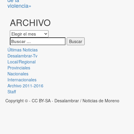
violencia»
ARCHIVO
Últimas Noticias
Desalambrar-Tv
Local/Regional
Provinciales
Nacionales
Internacionales
Archivo 2011-2016
Staff
Copyright © - CC BY-SA
- Desalambrar / Noticias de Moreno