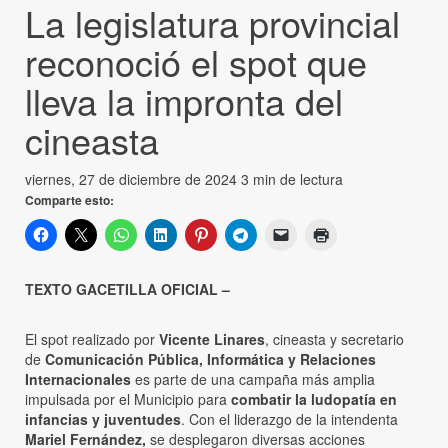
La legislatura provincial
reconoció el spot que
lleva la impronta del
cineasta
viernes, 27 de diciembre de 2024
3 min de lectura
Comparte esto:
TEXTO GACETILLA OFICIAL –
El spot realizado por
Vicente Linares
, cineasta y secretario
de
Comunicación Pública, Informática y Relaciones
Internacionales
es parte de una campaña más amplia
impulsada por el Municipio para
combatir la ludopatía en
infancias y juventudes
. Con el liderazgo de la intendenta
Mariel Fernández,
se desplegaron diversas acciones