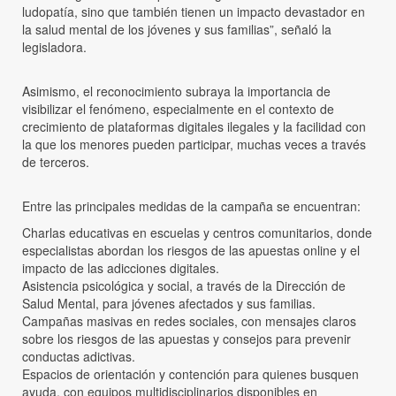
ludopatía, sino que también tienen un impacto devastador en
la salud mental de los jóvenes y sus familias”, señaló la
legisladora.
Asimismo, el reconocimiento subraya la importancia de
visibilizar el fenómeno, especialmente en el contexto de
crecimiento de plataformas digitales ilegales y la facilidad con
la que los menores pueden participar, muchas veces a través
de terceros.
Entre las principales medidas de la campaña se encuentran:
Charlas educativas en escuelas y centros comunitarios, donde
especialistas abordan los riesgos de las apuestas online y el
impacto de las adicciones digitales.
Asistencia psicológica y social, a través de la Dirección de
Salud Mental, para jóvenes afectados y sus familias.
Campañas masivas en redes sociales, con mensajes claros
sobre los riesgos de las apuestas y consejos para prevenir
conductas adictivas.
Espacios de orientación y contención para quienes busquen
ayuda, con equipos multidisciplinarios disponibles en