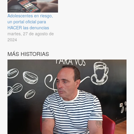
Adolescentes en riesgo,
un portal oficial para
HACER las denuncias
martes, 27 de agosto de
2024
MÁS HISTORIAS