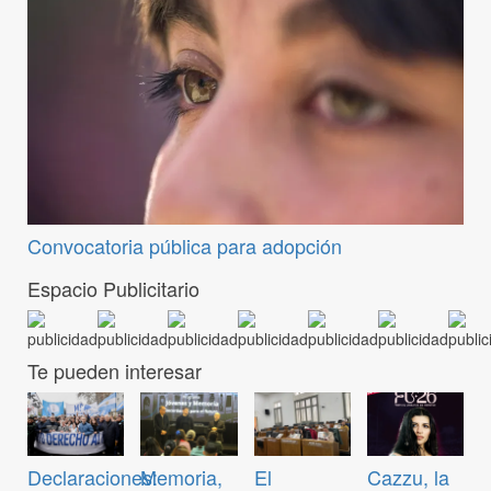
Convocatoria pública para adopción
Espacio Publicitario
Te pueden interesar
Declaraciones:
Memoria,
El
Cazzu, la