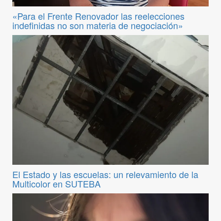
«Para el Frente Renovador las reelecciones
indefinidas no son materia de negociación»
El Estado y las escuelas: un relevamiento de la
Multicolor en SUTEBA