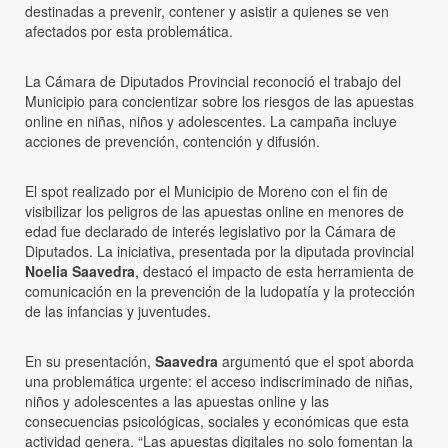
destinadas a prevenir, contener y asistir a quienes se ven
afectados por esta problemática.
La Cámara de Diputados Provincial reconoció el trabajo del
Municipio para concientizar sobre los riesgos de las apuestas
online en niñas, niños y adolescentes. La campaña incluye
acciones de prevención, contención y difusión.
El spot realizado por el Municipio de Moreno con el fin de
visibilizar los peligros de las apuestas online en menores de
edad fue declarado de interés legislativo por la Cámara de
Diputados. La iniciativa, presentada por la diputada provincial
Noelia Saavedra
, destacó el impacto de esta herramienta de
comunicación en la prevención de la ludopatía y la protección
de las infancias y juventudes.
En su presentación,
Saavedra
argumentó que el spot aborda
una problemática urgente: el acceso indiscriminado de niñas,
niños y adolescentes a las apuestas online y las
consecuencias psicológicas, sociales y económicas que esta
actividad genera. “Las apuestas digitales no solo fomentan la