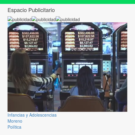
Espacio Publicitario
Infancias y Adolescencias
Moreno
Política