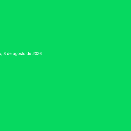
, 8 de agosto de 2026