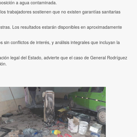
xposición a agua contaminada.
los trabajadores sostienen que no existen garantías sanitarias
stras. Los resultados estarán disponibles en aproximadamente
in conflictos de interés, y análisis integrales que incluyan la
ción legal del Estado, advierte que el caso de General Rodríguez
ión.