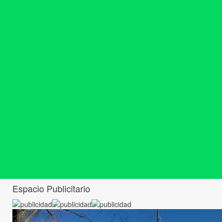
Espacio Publicitario