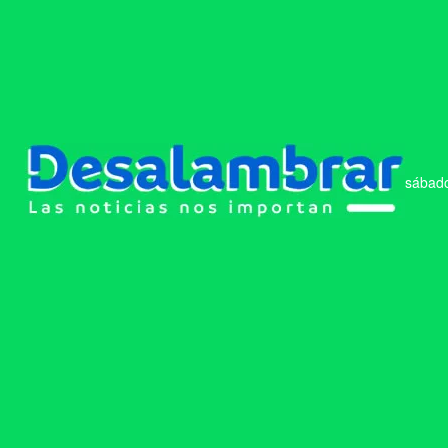
sábado