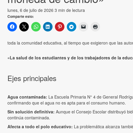
lunes, 6 de julio de 2026
3 min de lectura
Comparte esto:
toda la comunidad educativa, al tiempo que exigieron que las aut
«La salud de los estudiantes y de los trabajadores de la ed
Ejes principales
Agua contaminada:
La Escuela Primaria N° 4 de General Rodrígue
confirmando que el agua no es apta para el consumo humano.
Sin solución definitiva:
Aunque el Consejo Escolar distribuyó bid
continúa contaminada.
Afecta a todo el polo educativo:
La problemática alcanza también