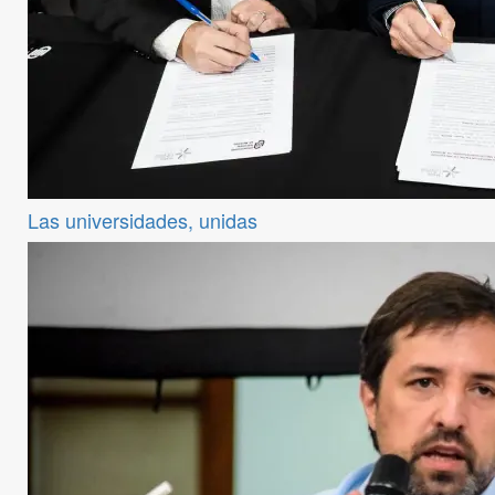
Las universidades, unidas