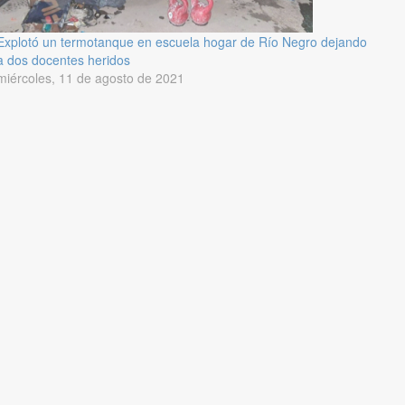
Explotó un termotanque en escuela hogar de Río Negro dejando
a dos docentes heridos
miércoles, 11 de agosto de 2021