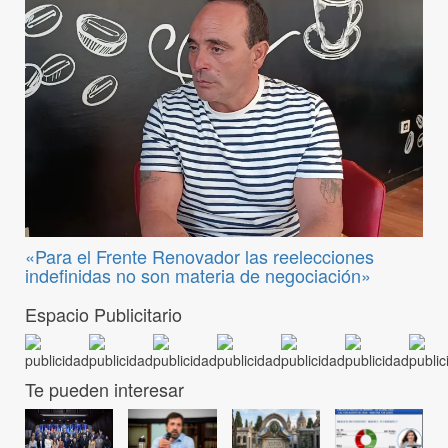
«Para el Frente Renovador las reelecciones
indefinidas no son materia de negociación»
Espacio Publicitario
Te pueden interesar