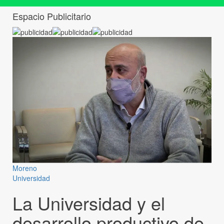
Espacio Publicitario
Moreno
Universidad
La Universidad y el
desarrollo productivo de