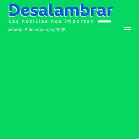
sábado, 8 de agosto de 2026