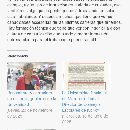
ejemplo, algún tipo de formación en materia de cuidados, eso
también es algo que la gente que está trabajando en salud
está trabajando. Y después muchas que tiene que ver con
capacidades accesorias de las mismas carreras que tenemos.
Hay formación técnica que tiene que ver con ingeniería o con
el área de comunicación que puede generar formas de
entrenamiento para el trabajo que puede ser útil.
Relacionado
Rosemberg Vicerrectora
La Universidad Nacional
en el nuevo gobierno de la
de Moreno intimó al
Universidad
Director de Consejos
jueves, 20 de noviembre
Escolares de Kicillof
de 2025
miércoles, 18 de junio de
2025