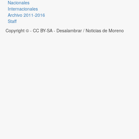
Nacionales
Internacionales
Archivo 2011-2016
Staff
Copyright © - CC BY-SA
- Desalambrar / Noticias de Moreno