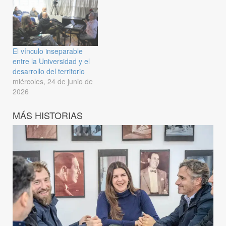
El vínculo inseparable
entre la Universidad y el
desarrollo del territorio
miércoles, 24 de junio de
2026
MÁS HISTORIAS