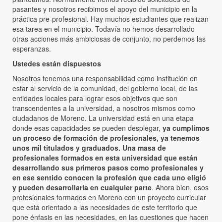
pasantes y nosotros recibimos el apoyo del municipio en la
práctica pre-profesional. Hay muchos estudiantes que realizan
esa tarea en el municipio. Todavía no hemos desarrollado
otras acciones más ambiciosas de conjunto, no perdemos las
esperanzas.
Ustedes están dispuestos
Nosotros tenemos una responsabilidad como institución en
estar al servicio de la comunidad, del gobierno local, de las
entidades locales para lograr esos objetivos que son
transcendentes a la universidad, a nosotros mismos como
ciudadanos de Moreno. La universidad está en una etapa
donde esas capacidades se pueden desplegar,
ya cumplimos
un proceso de formación de profesionales, ya tenemos
unos mil titulados y graduados. Una masa de
profesionales formados en esta universidad que están
desarrollando sus primeros pasos como profesionales y
en ese sentido conocen la profesión que cada uno eligió
y pueden desarrollarla en cualquier parte
. Ahora bien, esos
profesionales formados en Moreno con un proyecto curricular
que está orientado a las necesidades de este territorio que
pone énfasis en las necesidades, en las cuestiones que hacen