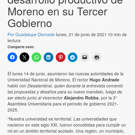
Moreno en su Tercer
Gobierno
Por Guadalupe Diomede
lunes, 21 de junio de 2021
10 min de
lectura
Comparte esto:
El lunes 14 de junio, asumieron las nuevas autoridades de la
Universidad Nacional de Moreno. El rector
Hugo Andrade
habló con
Desalambrar, quien durante la entrevista comentó
las propuestas y desafíos para su nuevo mandato, luego de
ser electo junto al
vicerrector
Alejandro Robba
, por la 3°
Asamblea Universitaria para el período de gobierno 2021-
2025.
“Nuestra universidad es territorial. Las universidades que
nacieron en este siglo XXI, fueron concebidas para cumplir un
rol en un ámbito territorial acotado. Una región, un municipio,