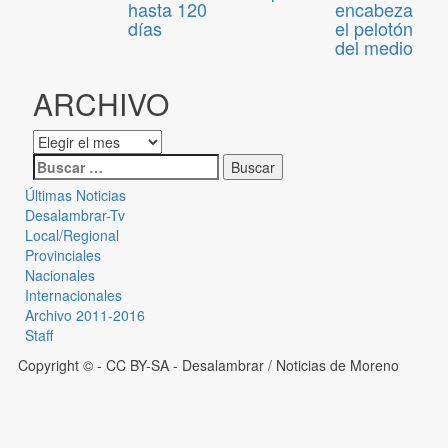
hasta 120
encabeza
días
el pelotón
del medio
ARCHIVO
Últimas Noticias
Desalambrar-Tv
Local/Regional
Provinciales
Nacionales
Internacionales
Archivo 2011-2016
Staff
Copyright © - CC BY-SA
- Desalambrar / Noticias de Moreno