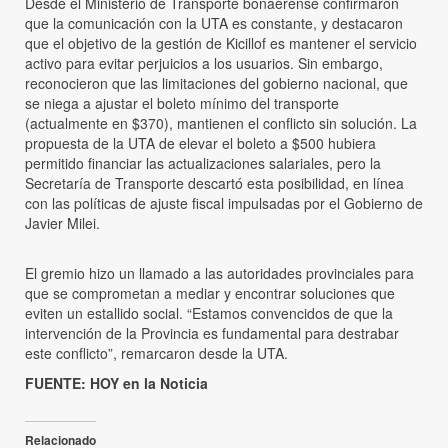
Desde el Ministerio de Transporte bonaerense confirmaron
que la comunicación con la UTA es constante, y destacaron
que el objetivo de la gestión de Kicillof es mantener el servicio
activo para evitar perjuicios a los usuarios. Sin embargo,
reconocieron que las limitaciones del gobierno nacional, que
se niega a ajustar el boleto mínimo del transporte
(actualmente en $370), mantienen el conflicto sin solución. La
propuesta de la UTA de elevar el boleto a $500 hubiera
permitido financiar las actualizaciones salariales, pero la
Secretaría de Transporte descartó esta posibilidad, en línea
con las políticas de ajuste fiscal impulsadas por el Gobierno de
Javier Milei.
El gremio hizo un llamado a las autoridades provinciales para
que se comprometan a mediar y encontrar soluciones que
eviten un estallido social. “Estamos convencidos de que la
intervención de la Provincia es fundamental para destrabar
este conflicto”, remarcaron desde la UTA.
FUENTE: HOY en la Noticia
Relacionado