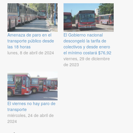
Amenaza de paro en el
El Gobierno nacional
transporte público desde
descongeló la tarifa de
las 18 horas
colectivos y desde enero
lunes, 8 de abril de 2024
el mínimo costará $76,92
viernes, 29 de diciembre
de 2023
El viernes no hay paro de
transporte
miércoles, 24 de abril de
2024