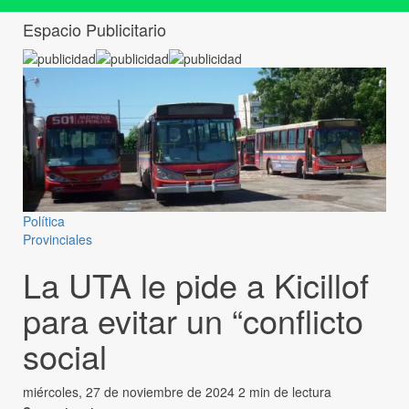
Espacio Publicitario
Política
Provinciales
La UTA le pide a Kicillof
para evitar un “conflicto
social
miércoles, 27 de noviembre de 2024
2 min de lectura