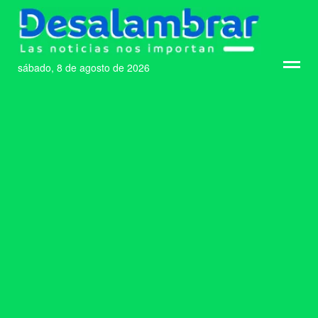
sábado, 8 de agosto de 2026