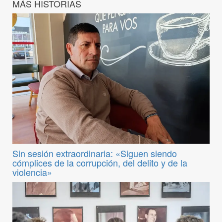
MÁS HISTORIAS
Sin sesión extraordinaria: «Siguen siendo
cómplices de la corrupción, del delito y de la
violencia»