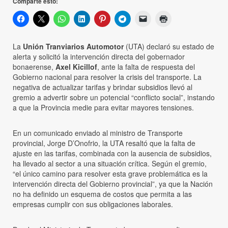
Comparte esto:
La
Unión Tranviarios Automotor
(UTA) declaró su estado de
alerta y solicitó la intervención directa del gobernador
bonaerense,
Axel Kicillof
, ante la falta de respuesta del
Gobierno nacional para resolver la crisis del transporte. La
negativa de actualizar tarifas y brindar subsidios llevó al
gremio a advertir sobre un potencial “conflicto social”, instando
a que la Provincia medie para evitar mayores tensiones.
En un comunicado enviado al ministro de Transporte
provincial, Jorge D’Onofrio, la UTA resaltó que la falta de
ajuste en las tarifas, combinada con la ausencia de subsidios,
ha llevado al sector a una situación crítica. Según el gremio,
“el único camino para resolver esta grave problemática es la
intervención directa del Gobierno provincial”, ya que la Nación
no ha definido un esquema de costos que permita a las
empresas cumplir con sus obligaciones laborales.