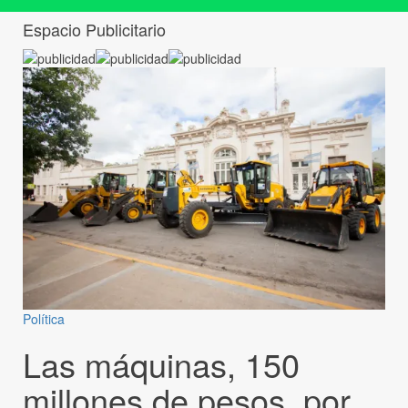
Espacio Publicitario
Política
Las máquinas, 150
millones de pesos, por