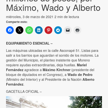
Máximo, Wado y Alberto
miércoles, 3 de marzo de 2021
2 min de lectura
Comparte esto:
EQUIPAMIENTO ESENCIAL –
Las máquinas ubicadas en la calle Asconapé 51. Listas para
salir a los barrios que aguardan el sonido de los motores. La
gestión del Municipio, el planteo insistente que Moreno
requiere ayudas extraordinarias, deja huellas.
Mariel
Fernández
agradece a
Máximo Kirchner
(presidente del
bloque de diputados en el Congreso), a
Wado de Pedro
(Ministro del Interior) y al Presidente de la Nación
Alberto
Fernández
.
GACETILLA OFICIAL –