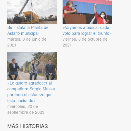
Se instala la Planta de
«Vayamos a buscar cada
Asfalto municipal
voto para lograr el triunfo»
martes, 8 de junio de
viernes, 8 de octubre de
2021
2021
«Le quiero agradecer al
compañero Sergio Massa
por todo el esfuerzo que
está haciendo»
miércoles, 20 de
septiembre de 2023
MÁS HISTORIAS