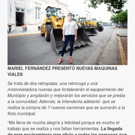
MARIEL FERNÁNDEZ PRESENTÓ NUEVAS MAQUINAS
VIALES
Se trata de dos retropalas, una retroruga y una
motoniveladora nuevas que fortalecerán el equipamiento del
Municipio y ampliarán y mejorarán los servicios que se presta
a la comunidad. Además, la Intendenta adelantó que se
realiza la compra de 7 nuevos camiones que se sumarán a la
flota municipal.
“Me llena de mucha alegría y felicidad porque es mucho el
trabajo que se realiza y nos faltan herramientas.
La llegada
de este equipamiento trae alivio a todas las personas que