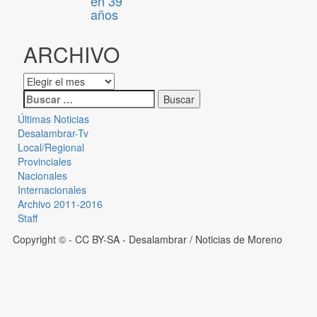
en 39
años
ARCHIVO
Últimas Noticias
Desalambrar-Tv
Local/Regional
Provinciales
Nacionales
Internacionales
Archivo 2011-2016
Staff
Copyright © - CC BY-SA
- Desalambrar / Noticias de Moreno