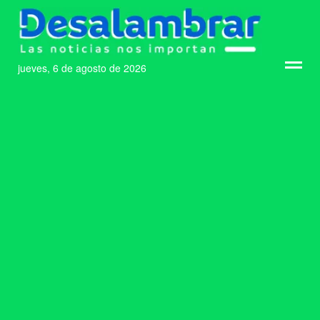
jueves, 6 de agosto de 2026