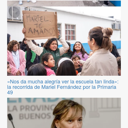
«Nos da mucha alegría ver la escuela tan linda»:
la recorrida de Mariel Fernández por la Primaria
49