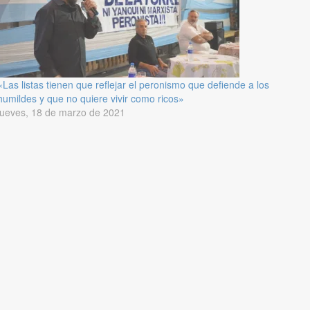
«Las listas tienen que reflejar el peronismo que defiende a los
humildes y que no quiere vivir como ricos»
jueves, 18 de marzo de 2021