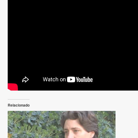
Relacionado