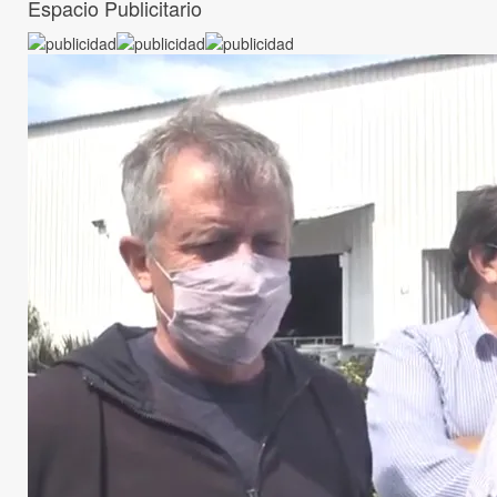
Espacio Publicitario