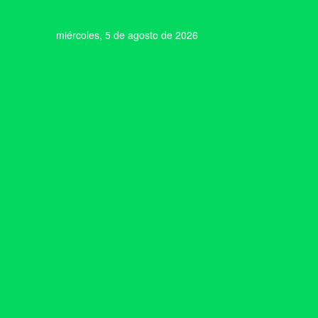
miércoles, 5 de agosto de 2026