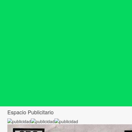
Espacio Publicitario