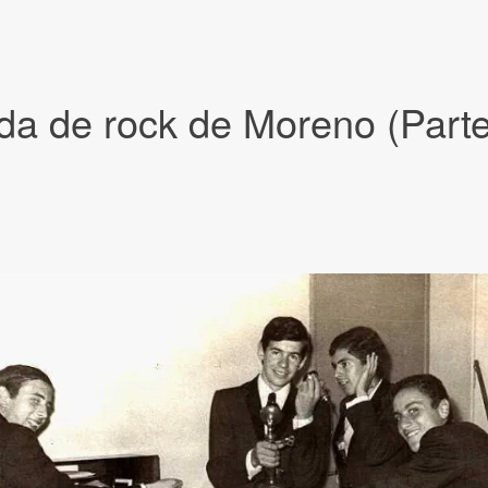
da de rock de Moreno (Parte