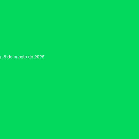
, 8 de agosto de 2026