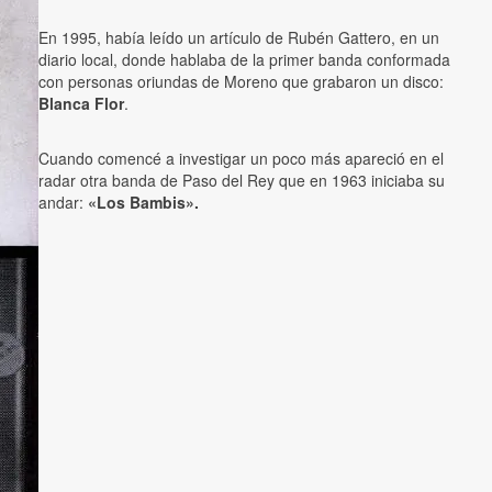
En 1995, había leído un artículo de Rubén Gattero, en un
diario local, donde hablaba de la primer banda conformada
con personas oriundas de Moreno que grabaron un disco:
Blanca Flor
.
Cuando comencé a investigar un poco más apareció en el
radar otra banda de Paso del Rey que en 1963 iniciaba su
andar:
«Los Bambis».