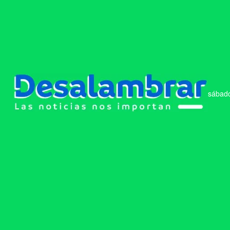
sábado