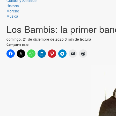
Cultura y Sociedad
Historia
Moreno
Música
Los Bambis: la primer ban
domingo, 21 de diciembre de 2025
3 min de lectura
Comparte esto: