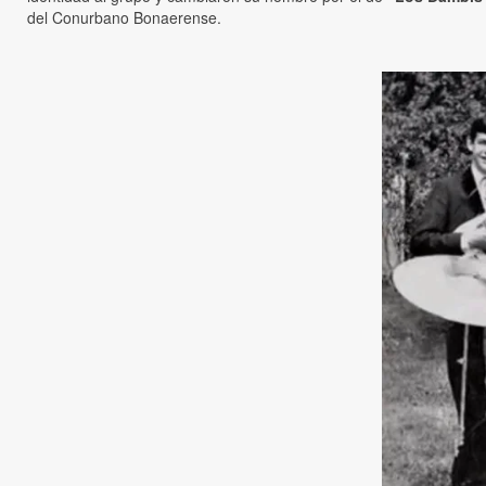
del Conurbano Bonaerense.