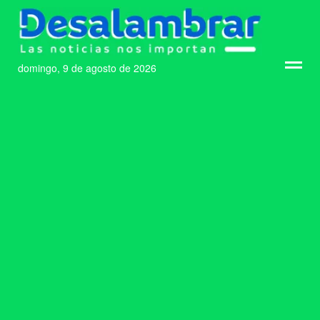
domingo, 9 de agosto de 2026