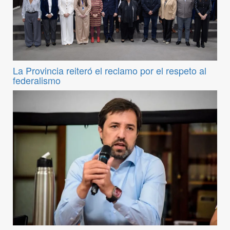
La Provincia reiteró el reclamo por el respeto al
federalismo