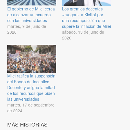
El gobierno de Milei cerca
Los gremios docentes
de alcanzar un acuerdo
«ruegan» a Kicillof por
con las universidades
una recomposición que
martes, 9 de junio de
supere la inflación de Milei
2026
sábado, 13 de junio de
2026
Milei ratifica la suspensión
del Fondo de Incentivo
Docente y asigna la mitad
de los recursos que piden
las universidades
martes, 17 de septiembre
de 2024
MÁS HISTORIAS