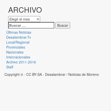
ARCHIVO
Últimas Noticias
Desalambrar-Tv
Local/Regional
Provinciales
Nacionales
Internacionales
Archivo 2011-2016
Staff
Copyright © - CC BY-SA
- Desalambrar / Noticias de Moreno