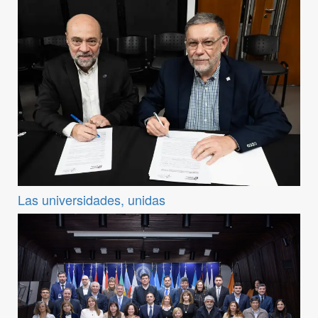
Las universidades, unidas