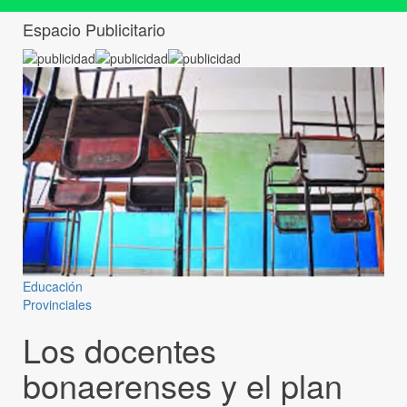
Espacio Publicitario
Educación
Provinciales
Los docentes
bonaerenses y el plan