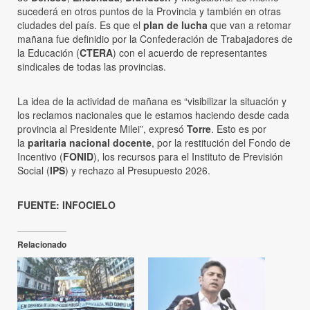
sucederá en otros puntos de la Provincia y también en otras
ciudades del país. Es que el
plan de lucha
que van a retomar
mañana fue definidio por la Confederación de Trabajadores de
la Educación (
CTERA
) con el acuerdo de representantes
sindicales de todas las provincias.
La idea de la actividad de mañana es “visibilizar la situación y
los reclamos nacionales que le estamos haciendo desde cada
provincia al Presidente Milei”, expresó
Torre
. Esto es por
la
paritaria nacional docente
, por la restitución del Fondo de
Incentivo (
FONID
), los recursos para el Instituto de Previsión
Social (
IPS
) y rechazo al Presupuesto 2026.
FUENTE: INFOCIELO
Relacionado