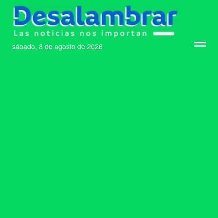
sábado, 8 de agosto de 2026