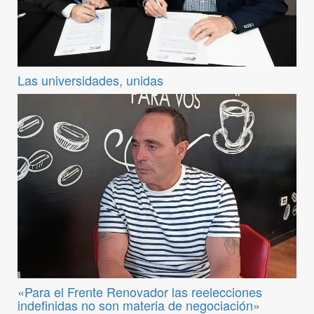
Las universidades, unidas
«Para el Frente Renovador las reelecciones
indefinidas no son materia de negociación»