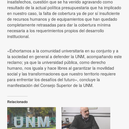
insatisfechos, cuestión que se ha venido agravando como
resultado de la actual política presupuestaria que ha implicado
en nuestro caso, la falta de cobertura ya de por sí insuficiente
de recursos humanos y de equipamientos que han quedado
completamente retrasadas para dar la cobertura mínima
necesaria a los requerimientos propios del desarrollo
institucional.
«Exhortamos a la comunidad universitaria en su conjunto y a
la sociedad en general a defender la UNM, acompañando este
reclamo; ya que la universidad pública, como derecho
humano, nos iguala y hace libres al garantizar la movilidad
social y las transformaciones que nuestro territorio requiere
para enfrentar los desafíos del futuro», concluye la
manifestación del Consejo Superior de la UNM.
Relacionado