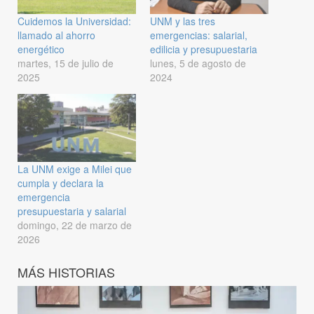
Cuidemos la Universidad:
UNM y las tres
llamado al ahorro
emergencias: salarial,
energético
edilicia y presupuestaria
martes, 15 de julio de
lunes, 5 de agosto de
2025
2024
La UNM exige a Milei que
cumpla y declara la
emergencia
presupuestaria y salarial
domingo, 22 de marzo de
2026
MÁS HISTORIAS