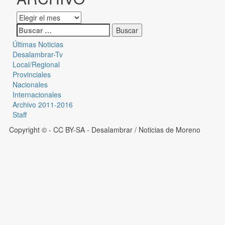
Últimas Noticias
Desalambrar-Tv
Local/Regional
Provinciales
Nacionales
Internacionales
Archivo 2011-2016
Staff
Copyright © - CC BY-SA
- Desalambrar / Noticias de Moreno