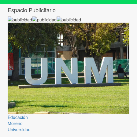
Espacio Publicitario
Educación
Moreno
Universidad