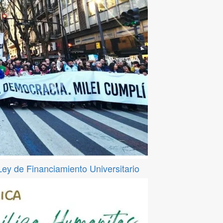
 Ley de Financiamiento Universitario