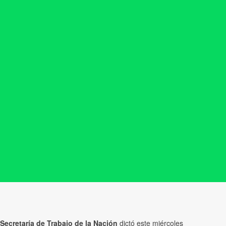
Secretaría de Trabajo de la Nación
dictó este miércoles