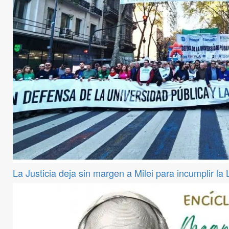
La Justicia deja sin margen a Milei para incumplir la