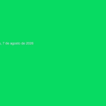
s, 7 de agosto de 2026