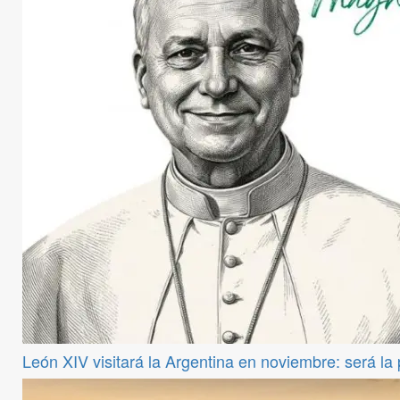
León XIV visitará la Argentina en noviembre: será la