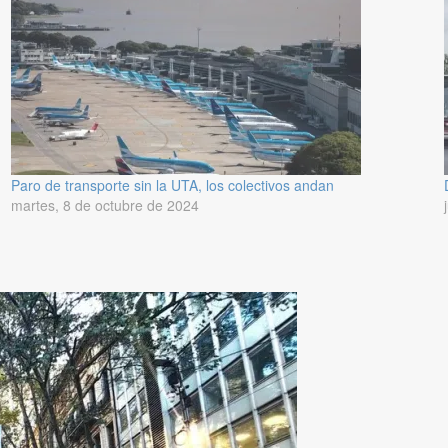
Paro de transporte sin la UTA, los colectivos andan
martes, 8 de octubre de 2024