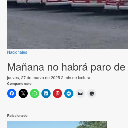
Nacionales
Mañana no habrá paro de 
jueves, 27 de marzo de 2025
2 min de lectura
Comparte esto:
Relacionado