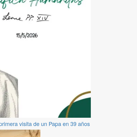
 primera visita de un Papa en 39 años