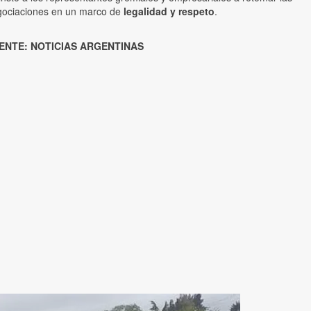
gociaciones en un marco de
legalidad y respeto
.
ENTE: NOTICIAS ARGENTINAS