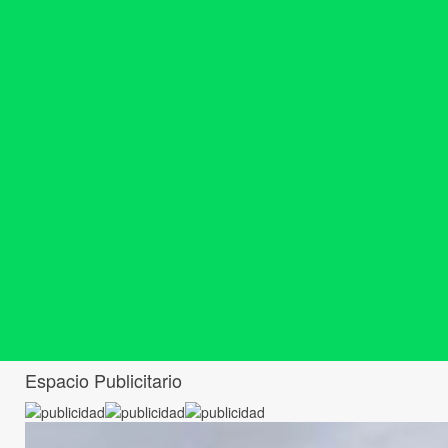
Espacio Publicitario