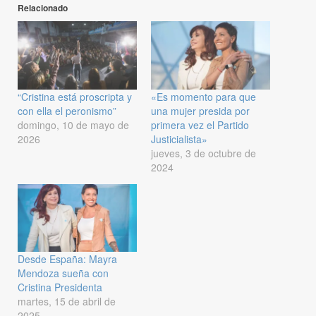
Relacionado
“Cristina está proscripta y
«Es momento para que
con ella el peronismo”
una mujer presida por
domingo, 10 de mayo de
primera vez el Partido
2026
Justicialista»
jueves, 3 de octubre de
2024
Desde España: Mayra
Mendoza sueña con
Cristina Presidenta
martes, 15 de abril de
2025