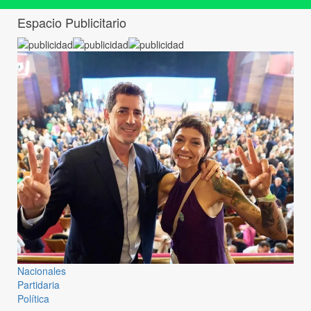
Espacio Publicitario
Nacionales
Partidaria
Política