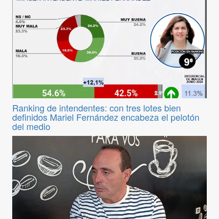
Ranking de intendentes: con tres lotes bien
definidos Mariel Fernández encabeza el pelotón
del medio