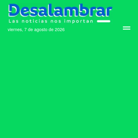
viernes, 7 de agosto de 2026