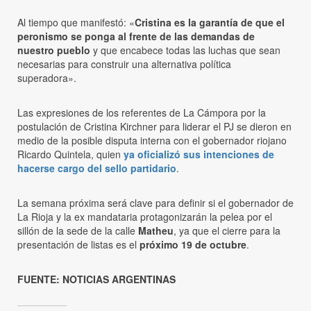
Al tiempo que manifestó: «
Cristina es la garantía de que el
peronismo se ponga al frente de las demandas de
nuestro pueblo
y que encabece todas las luchas que sean
necesarias para construir una alternativa política
superadora».
Las expresiones de los referentes de La Cámpora por la
postulación de Cristina Kirchner para liderar el PJ se dieron en
medio de la posible disputa interna con el gobernador riojano
Ricardo Quintela, quien
ya oficializó sus intenciones de
hacerse cargo del sello partidario
.
La semana próxima será clave para definir si el gobernador de
La Rioja y la ex mandataria protagonizarán la pelea por el
sillón de la sede de la calle
Matheu
, ya que el cierre para la
presentación de listas es el
próximo 19 de octubre
.
FUENTE: NOTICIAS ARGENTINAS