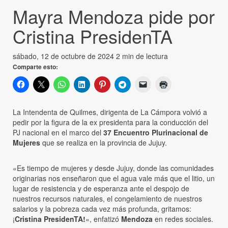
Mayra Mendoza pide por
Cristina PresidenTA
sábado, 12 de octubre de 2024
2 min de lectura
Comparte esto:
La Intendenta de Quilmes, dirigenta de La Cámpora volvió a
pedir por la figura de la ex presidenta para la conducción del
PJ nacional en el marco del
37 Encuentro Plurinacional de
Mujeres
que se realiza en la provincia de Jujuy.
«Es tiempo de mujeres y desde Jujuy, donde las comunidades
originarias nos enseñaron que el agua vale más que el litio, un
lugar de resistencia y de esperanza ante el despojo de
nuestros recursos naturales, el congelamiento de nuestros
salarios y la pobreza cada vez más profunda, gritamos:
¡
Cristina PresidenTA!
«, enfatizó
Mendoza
en redes sociales.