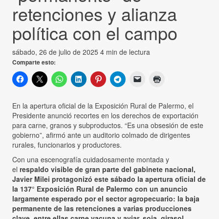
retenciones y alianza
política con el campo
sábado, 26 de julio de 2025
4 min de lectura
Comparte esto:
En la apertura oficial de la Exposición Rural de Palermo, el
Presidente anunció recortes en los derechos de exportación
para carne, granos y subproductos. “Es una obsesión de este
gobierno”, afirmó ante un auditorio colmado de dirigentes
rurales, funcionarios y productores.
Con una escenografía cuidadosamente montada y
el
respaldo visible de gran parte del gabinete nacional,
Javier Milei protagonizó este sábado la apertura oficial de
la 137° Exposición Rural de Palermo con un anuncio
largamente esperado por el sector agropecuario: la baja
permanente de las retenciones a varias producciones
clave, entre ellas carne vacuna y aviar, soja, girasol,