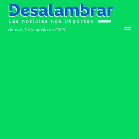
viernes, 7 de agosto de 2026