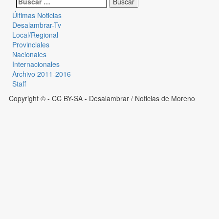
Últimas Noticias
Desalambrar-Tv
Local/Regional
Provinciales
Nacionales
Internacionales
Archivo 2011-2016
Staff
Copyright © - CC BY-SA
- Desalambrar / Noticias de Moreno