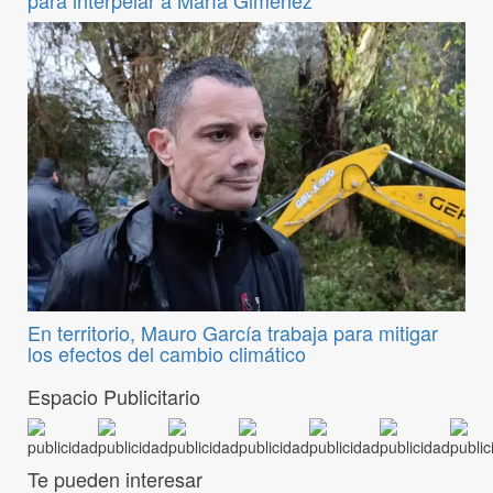
para interpelar a María Giménez
En territorio, Mauro García trabaja para mitigar
los efectos del cambio climático
Espacio Publicitario
Te pueden interesar