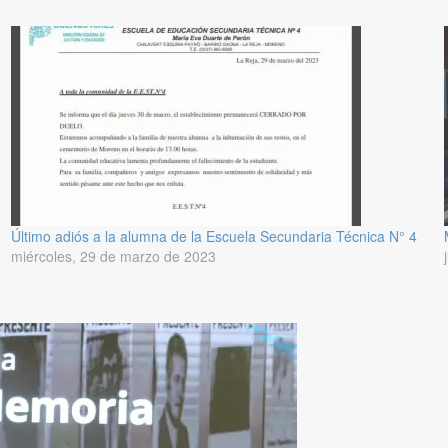
Último adiós a la alumna de la Escuela Secundaria Técnica N° 4
miércoles, 29 de marzo de 2023