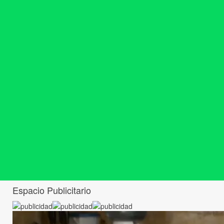
Espacio Publicitario