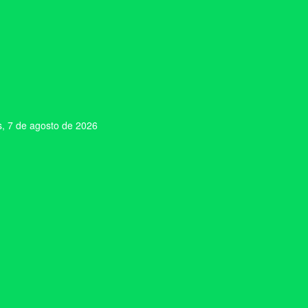
s, 7 de agosto de 2026