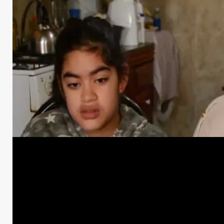
Moreno
Territorio