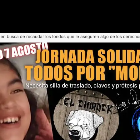
 en busca de recaudar los fondos que le aseguren algo de los derecho