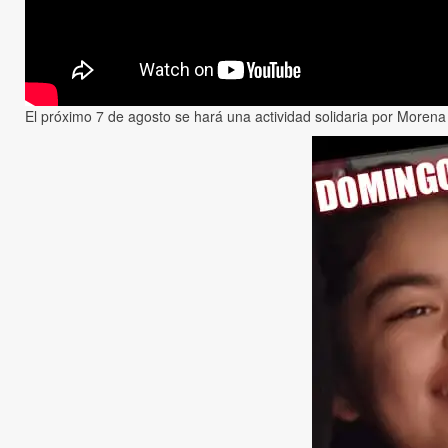
El próximo 7 de agosto se hará una actividad solidaria por Morena