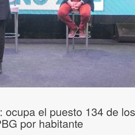
 ocupa el puesto 134 de los
PBG por habitante