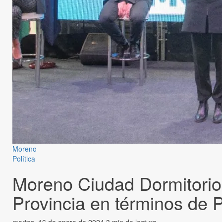
Moreno
Política
Moreno Ciudad Dormitorio:
Provincia en términos de 