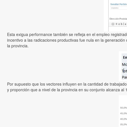
Esta exigua performance también se refleja en el empleo registrad
incentivo a las radicaciones productivas fue nula en la generaci
la provincia.
Por supuesto que los vectores influyen en la cantidad de trabajado
y proporción que a nivel de la provincia en su conjunto alcanza al