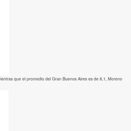
entras que el promedio del Gran Buenos Aires es de 8,1, Moreno