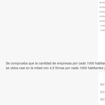
Se comprueba que la cantidad de empresas por cada 1000 habitan
se ubica casi en la mitad con 4,5 firmas por cada 1000 habitantes y 