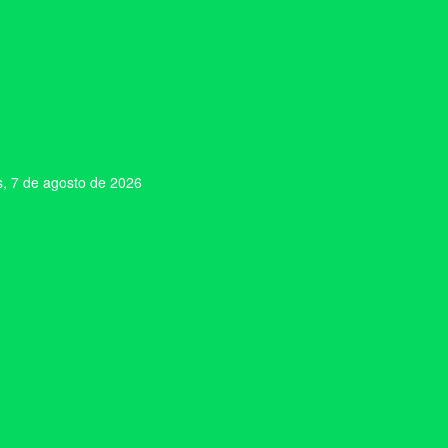
s, 7 de agosto de 2026