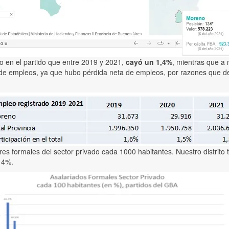
o en el partido que entre 2019 y 2021,
cayó un 1,4%
, mientras que a 
ón de empleos, ya que hubo pérdida neta de empleos, por razones que 
res formales del sector privado cada 1000 habitantes. Nuestro distrito
 14%.