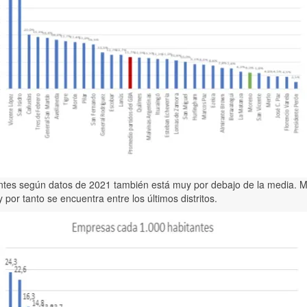
tes según datos de 2021 también está muy por debajo de la media. Mi
por tanto se encuentra entre los últimos distritos.