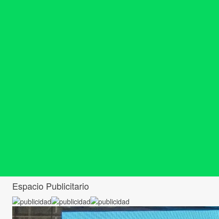
Espacio Publicitario