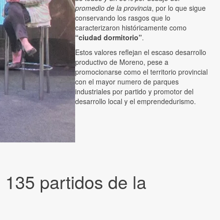
promedio de la provincia
, por lo que sigue
conservando los rasgos que lo
caracterizaron históricamente como
“ciudad dormitorio”
.
Estos valores reflejan el escaso desarrollo
productivo de Moreno, pese a
promocionarse como el territorio provincial
con el mayor numero de parques
industriales por partido y promotor del
desarrollo local y el emprendedurismo.
 135 partidos de la