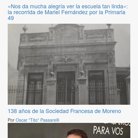
«Nos da mucha alegría ver la escuela tan linda»:
la recorrida de Mariel Fernández por la Primaria
49
138 años de la Sociedad Francesa de Moreno
Por
Oscar "Tito" Passarelli