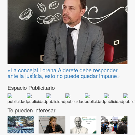
«La concejal Lorena Alderete debe responder
ante la justicia, esto no puede quedar impune»
Espacio Publicitario
Te pueden interesar