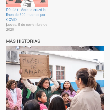
Día 231: Moreno cruzó la
línea de 500 muertes por
COVID
jueves, 5 de noviembre de
2020
MÁS HISTORIAS