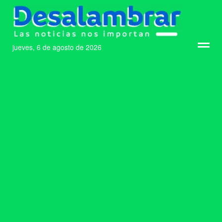
jueves, 6 de agosto de 2026