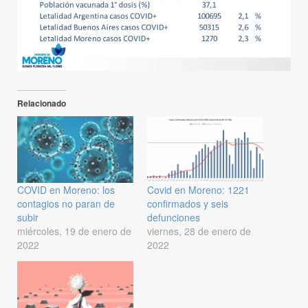
Relacionado
COVID en Moreno: los
Covid en Moreno: 1221
contagios no paran de
confirmados y seis
subir
defunciones
miércoles, 19 de enero de
viernes, 28 de enero de
2022
2022