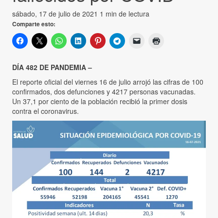
sábado, 17 de julio de 2021
1 min de lectura
Comparte esto:
DÍA 482 DE PANDEMIA –
El reporte oficial del viernes 16 de julio arrojó las cifras de 100
confirmados, dos defunciones y 4217 personas vacunadas.
Un 37,1 por ciento de la población recibió la primer dosis
contra el coronavirus.