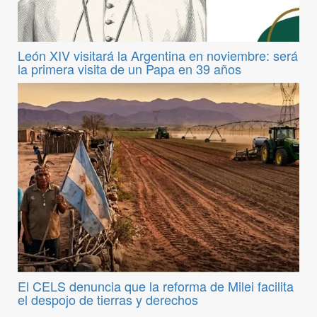
León XIV visitará la Argentina en noviembre: será
la primera visita de un Papa en 39 años
El CELS denuncia que la reforma de Milei facilita
el despojo de tierras y derechos