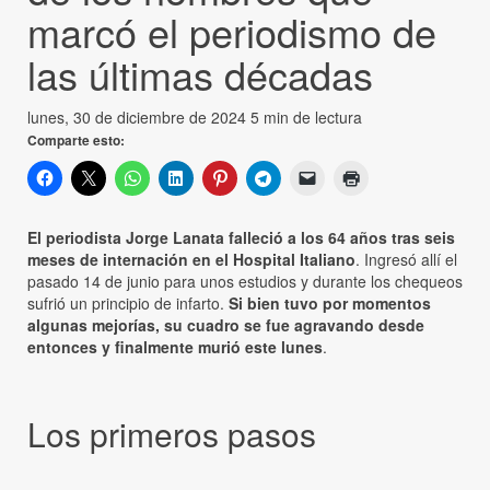
marcó el periodismo de
las últimas décadas
lunes, 30 de diciembre de 2024
5 min de lectura
Comparte esto:
El periodista Jorge Lanata falleció a los 64 años tras seis
meses de internación en el Hospital Italiano
. Ingresó allí el
pasado 14 de junio para unos estudios y durante los chequeos
sufrió un principio de infarto.
Si bien tuvo por momentos
algunas mejorías, su cuadro se fue agravando desde
entonces y finalmente murió este lunes
.
Los primeros pasos