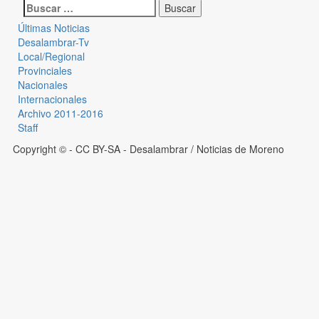
Últimas Noticias
Desalambrar-Tv
Local/Regional
Provinciales
Nacionales
Internacionales
Archivo 2011-2016
Staff
Copyright © - CC BY-SA
- Desalambrar / Noticias de Moreno