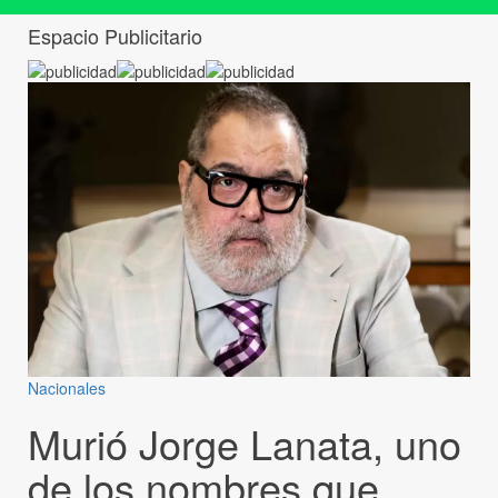
Espacio Publicitario
Nacionales
Murió Jorge Lanata, uno
de los nombres que