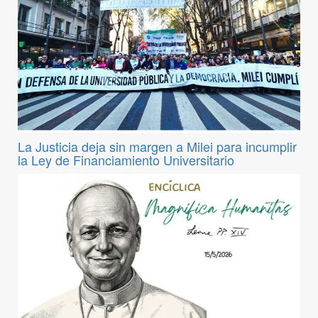
La Justicia deja sin margen a Milei para incumplir
la Ley de Financiamiento Universitario