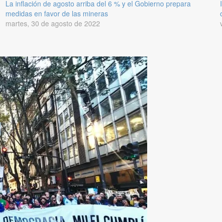
La inflación de agosto arriba del 6 % y el Gobierno prepara
medidas en favor de las mineras
martes, 30 de agosto de 2022