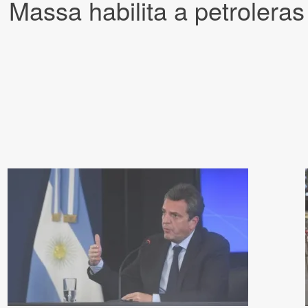
: Massa habilita a petrolera