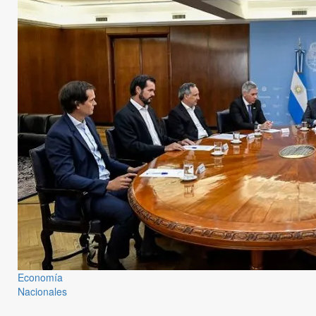
Economía
Nacionales