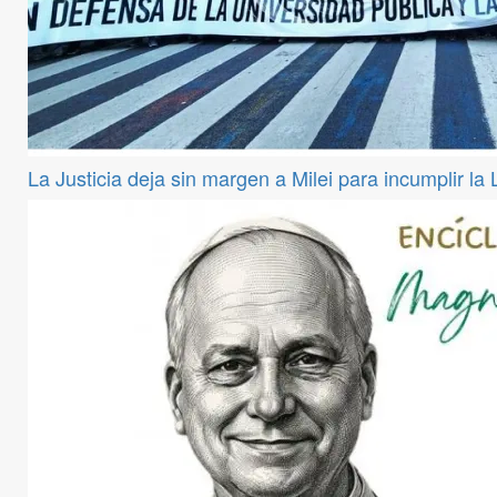
La Justicia deja sin margen a Milei para incumplir la