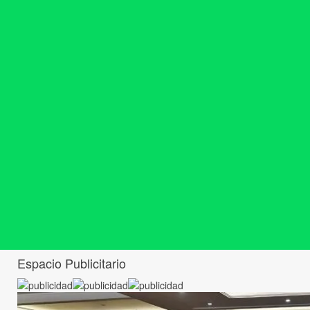
Espacio Publicitario