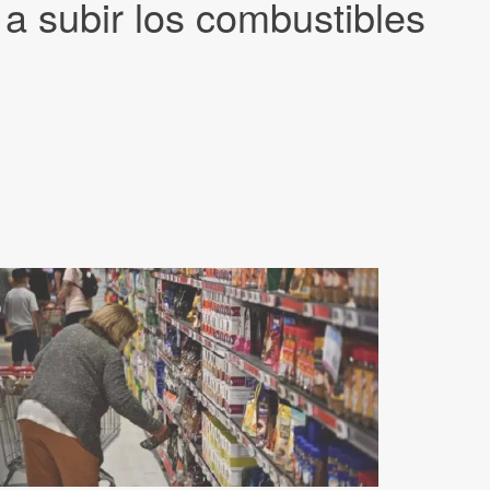
s a subir los combustibles