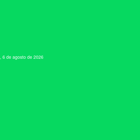
, 6 de agosto de 2026