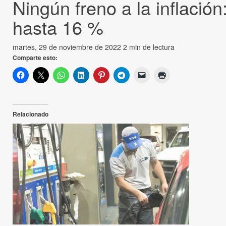
Ningún freno a la inflación
hasta 16 %
martes, 29 de noviembre de 2022
2 min de lectura
Comparte esto:
Relacionado