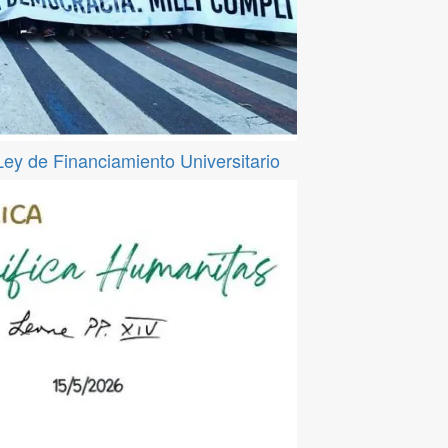
 Ley de Financiamiento Universitario