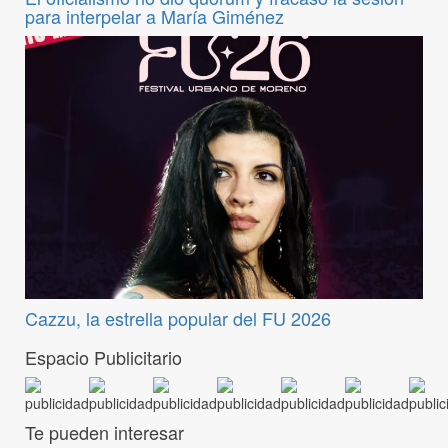
para interpelar a María Giménez
Cazzu, la estrella popular del FU 2026
Espacio Publicitario
Te pueden interesar