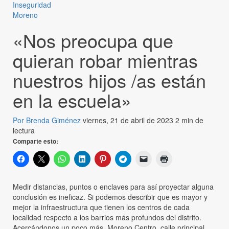
Inseguridad
Moreno
«Nos preocupa que
quieran robar mientras
nuestros hijos /as están
en la escuela»
Por Brenda Giménez
viernes, 21 de abril de 2023
2 min de
lectura
Comparte esto:
Medir distancias, puntos o enclaves para así proyectar alguna
conclusión es ineficaz. Si podemos describir que es mayor y
mejor la infraestructura que tienen los centros de cada
localidad respecto a los barrios más profundos del distrito.
Acercándonos un poco más, Moreno Centro, calle principal