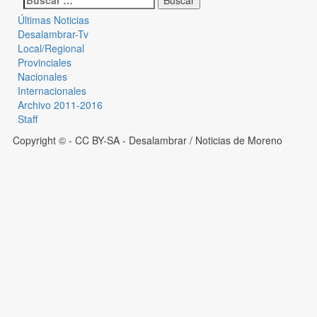
Últimas Noticias
Desalambrar-Tv
Local/Regional
Provinciales
Nacionales
Internacionales
Archivo 2011-2016
Staff
Copyright © - CC BY-SA
- Desalambrar / Noticias de Moreno