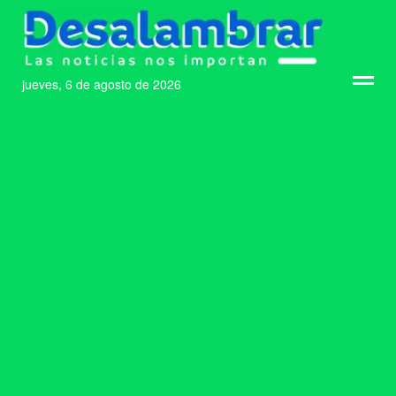
jueves, 6 de agosto de 2026