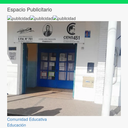
Espacio Publicitario
Comunidad Educativa
Educación