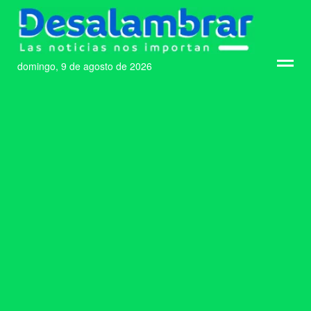
domingo, 9 de agosto de 2026