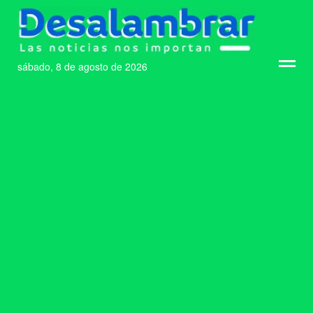
sábado, 8 de agosto de 2026