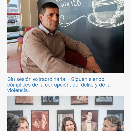
Sin sesión extraordinaria: «Siguen siendo
cómplices de la corrupción, del delito y de la
violencia»