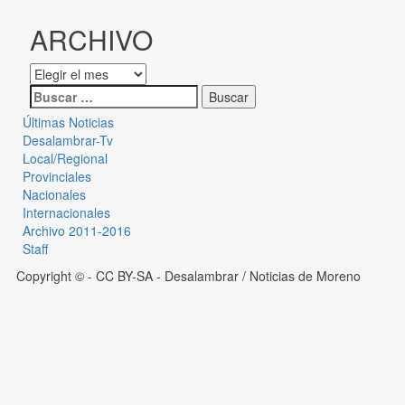
ARCHIVO
Últimas Noticias
Desalambrar-Tv
Local/Regional
Provinciales
Nacionales
Internacionales
Archivo 2011-2016
Staff
Copyright © - CC BY-SA
- Desalambrar / Noticias de Moreno