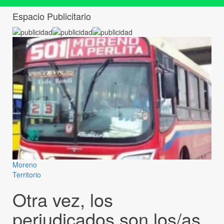
Espacio Publicitario
Moreno
Territorio
Otra vez, los
perjudicados son los/as