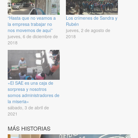
“Hasta que no veamos a
Los crímenes de Sandra y
la empresa trabajar no
Rubén
nos movemos de aquí”
jueves, 2 de agosto de
jueves, 6 de diciembre de
2018
2018
«El SAE es una caja de
sorpresa y nosotros
somos administradores de
la miseria»
sábado, 3 de abril de
2021
MÁS HISTORIAS