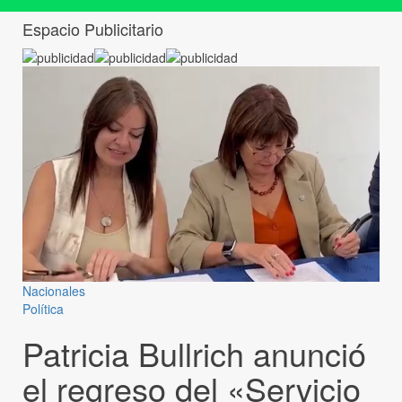
Espacio Publicitario
Nacionales
Política
Patricia Bullrich anunció
el regreso del «Servicio