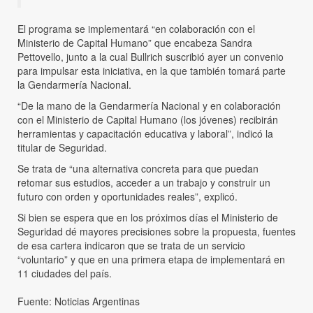
El programa se implementará “en colaboración con el
Ministerio de Capital Humano” que encabeza Sandra
Pettovello, junto a la cual Bullrich suscribió ayer un convenio
para impulsar esta iniciativa, en la que también tomará parte
la Gendarmería Nacional.
“De la mano de la Gendarmería Nacional y en colaboración
con el Ministerio de Capital Humano (los jóvenes) recibirán
herramientas y capacitación educativa y laboral”, indicó la
titular de Seguridad.
Se trata de “una alternativa concreta para que puedan
retomar sus estudios, acceder a un trabajo y construir un
futuro con orden y oportunidades reales”, explicó.
Si bien se espera que en los próximos días el Ministerio de
Seguridad dé mayores precisiones sobre la propuesta, fuentes
de esa cartera indicaron que se trata de un servicio
“voluntario” y que en una primera etapa de implementará en
11 ciudades del país.
Fuente: Noticias Argentinas