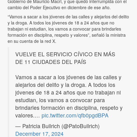
Gobierno de Mauricio Macri, y que quedó interrumpida con el
cambio del Poder Ejecutivo en diciembre de ese año.
“Vamos a sacar a los jóvenes de las calles y alejarlos del delito
y la droga. A todos los jóvenes de 18 a 24 años que no
trabajan ni estudian, los vamos a convocar para brindarles
formación en disciplina, respeto y valores”, señaló la ministra
en su cuenta de la red X.
VUELVE EL SERVICIO CÍVICO EN MÁS
DE 11 CIUDADES DEL PAÍS
Vamos a sacar a los jóvenes de las calles y
alejarlos del delito y la droga. A todos los
jóvenes de 18 a 24 años que no trabajan ni
estudian, los vamos a convocar para
brindarles formación en disciplina, respeto y
valores.…
pic.twitter.com/qfb0pgdBPA
— Patricia Bullrich (@PatoBullrich)
December 17, 2024