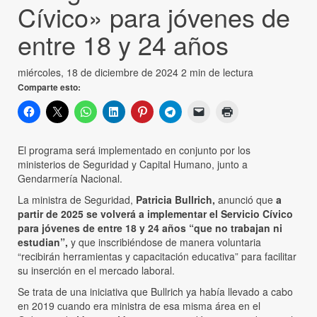
Cívico» para jóvenes de
entre 18 y 24 años
miércoles, 18 de diciembre de 2024
2 min de lectura
Comparte esto:
El programa será implementado en conjunto por los
ministerios de Seguridad y Capital Humano, junto a
Gendarmería Nacional.
La ministra de Seguridad,
Patricia Bullrich,
anunció que
a
partir de 2025 se volverá a implementar el Servicio Cívico
para jóvenes de entre 18 y 24 años “que no trabajan ni
estudian”,
y que inscribiéndose de manera voluntaria
“recibirán herramientas y capacitación educativa” para facilitar
su inserción en el mercado laboral.
Se trata de una iniciativa que Bullrich ya había llevado a cabo
en 2019 cuando era ministra de esa misma área en el