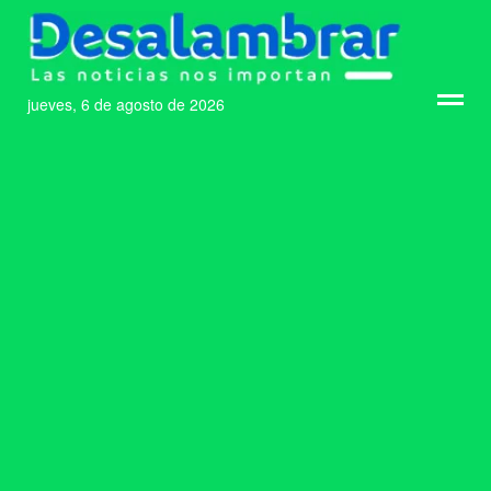
jueves, 6 de agosto de 2026