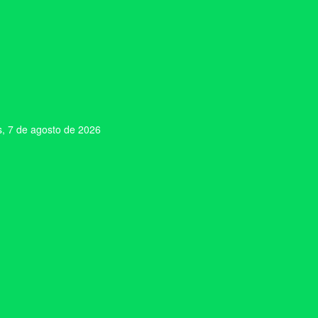
s, 7 de agosto de 2026