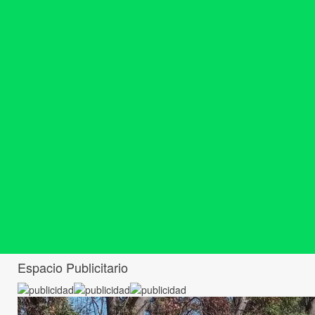
Espacio Publicitario