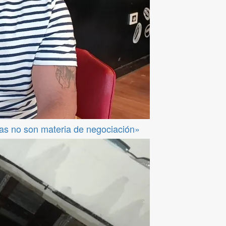
das no son materia de negociación»