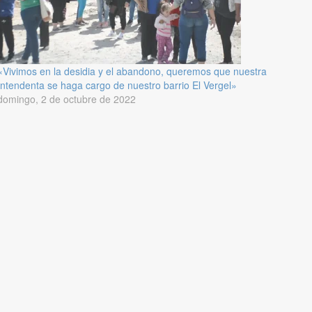
«Vivimos en la desidia y el abandono, queremos que nuestra
Intendenta se haga cargo de nuestro barrio El Vergel»
domingo, 2 de octubre de 2022