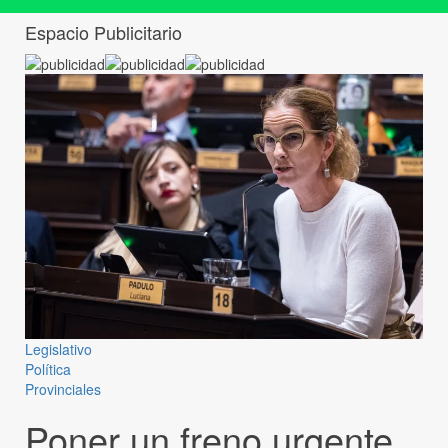
Espacio Publicitario
Legislativo
Política
Provinciales
Poner un freno urgente