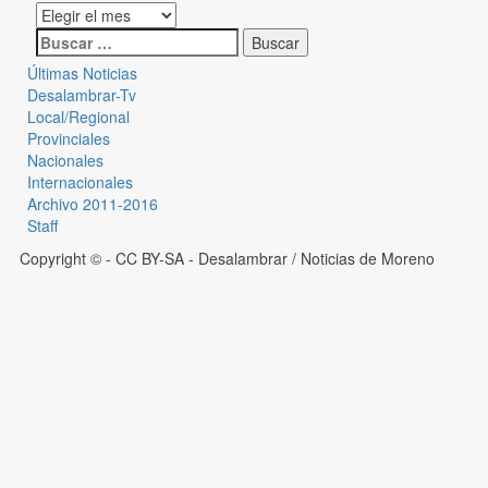
Últimas Noticias
Desalambrar-Tv
Local/Regional
Provinciales
Nacionales
Internacionales
Archivo 2011-2016
Staff
Copyright © - CC BY-SA
- Desalambrar / Noticias de Moreno