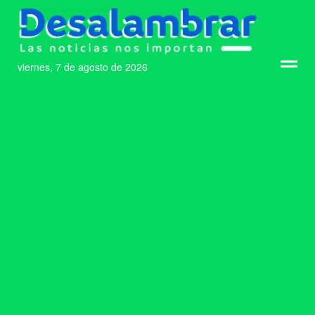
viernes, 7 de agosto de 2026