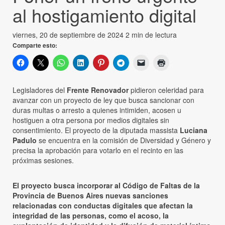
al hostigamiento digital
viernes, 20 de septiembre de 2024
2 min de lectura
Comparte esto:
Legisladores del
Frente Renovador
pidieron celeridad para
avanzar con un proyecto de ley que busca sancionar con
duras multas o arresto a quienes intimiden, acosen u
hostiguen a otra persona por medios digitales sin
consentimiento. El proyecto de la diputada massista
Luciana
Padulo
se encuentra en la comisión de Diversidad y Género y
precisa la aprobación para votarlo en el recinto en las
próximas sesiones.
El proyecto busca incorporar al Código de Faltas de la
Provincia de Buenos Aires nuevas sanciones
relacionadas con conductas digitales que afectan la
integridad de las personas, como el acoso, la