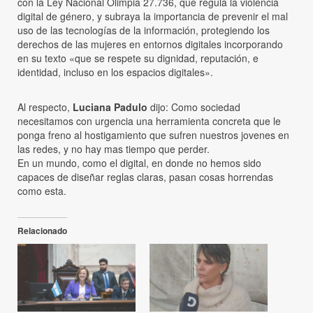
con la Ley Nacional Olimpia 27.736, que regula la violencia
digital de género, y subraya la importancia de prevenir el mal
uso de las tecnologías de la información, protegiendo los
derechos de las mujeres en entornos digitales incorporando
en su texto «que se respete su dignidad, reputación, e
identidad, incluso en los espacios digitales».
Al respecto,
Luciana Padulo
dijo: Como sociedad
necesitamos con urgencia una herramienta concreta que le
ponga freno al hostigamiento que sufren nuestros jovenes en
las redes, y no hay mas tiempo que perder.
En un mundo, como el digital, en donde no hemos sido
capaces de diseñar reglas claras, pasan cosas horrendas
como esta.
Relacionado