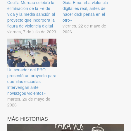
Cecilia Moreau celebró la
Guía Ema: «La violencia
eliminación de la Fe de
digital es real, antes de
vida y la media sanción al
hacer click pensá en el
proyecto que incorpora la
otro»
figura de violencia digital
viernes, 22 de mayo de
viernes, 7 de julio de 2023
2026
Un senador del PRO
presentó un proyecto para
que «las escuelas
intervengan ante
noviazgos violentos»
martes, 26 de mayo de
2026
MÁS HISTORIAS