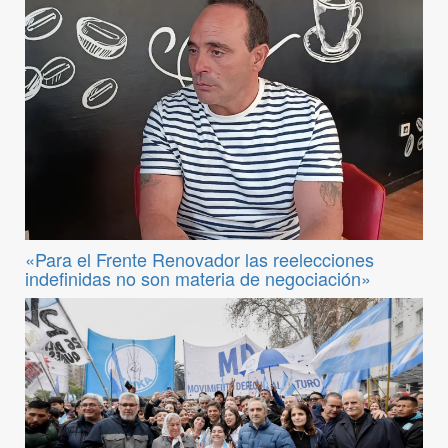
«Para el Frente Renovador las reelecciones
indefinidas no son materia de negociación»