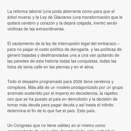
La reforma laboral (una poda aberrante como para que el
árbol muera) y la Ley de Glaciares (una transformación que le
quitará cerebro y corazón y la dejará colgada, inerte) serán
víctimas de las extraordinarias.
El vaciamiento de la ley de interrupción legal del embarazo –
para no pagar el costo político de derogarla- y las políticas de
género bajadas y desfinanciadas una a una van quitando de
las paredes de esta historia todas las conquistas, todas las
fotos de tanta calle en las piernas y en el alma.
Todo el desastre programado para 2026 tiene cerebros y
cómplices. Más allá de un modelo protagonizado por un grupo
anómalo sostenido por el imperio en decadencia, la rapidez
con que se ha puesto al país en demolición y la decisión de
tomar más deuda para pagar deuda y así hasta el infinito
determina el fin de lo que fue el país. Este país.
Un Congreso que no tiene validez en sí mismo como