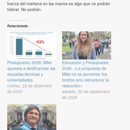
fuerza del mañana en las manos es algo que no podrán
tolerar. No podrán.
Relacionado
Presupuesto 2026: Milei
Educación y Presupuesto
apuesta a desfinanciar las
2026: «La propuesta de
escuelas técnicas y
Milei no es aumentar los
universidades
fondos sino estructurar la
martes, 23 de diciembre
reducción»
de 2025
sábado, 20 de septiembre
de 2025