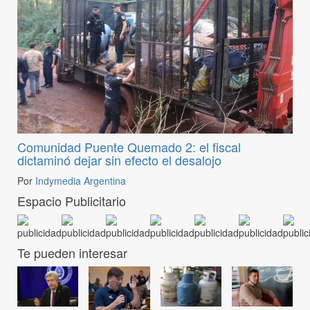
Comunidad Puente Quemado 2: el fiscal
dictaminó dejar sin efecto el desalojo
Por
Indymedia Argentina
Espacio Publicitario
Te pueden interesar