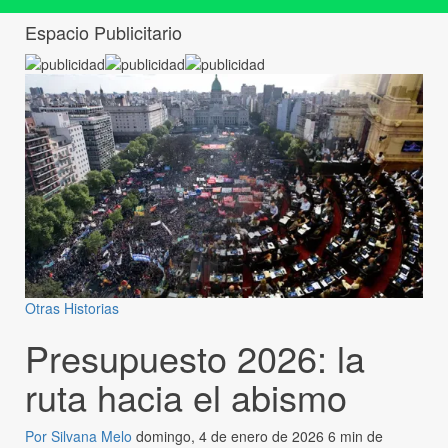
Espacio Publicitario
Otras Historias
Presupuesto 2026: la
ruta hacia el abismo
Por Silvana Melo
domingo, 4 de enero de 2026
6 min de