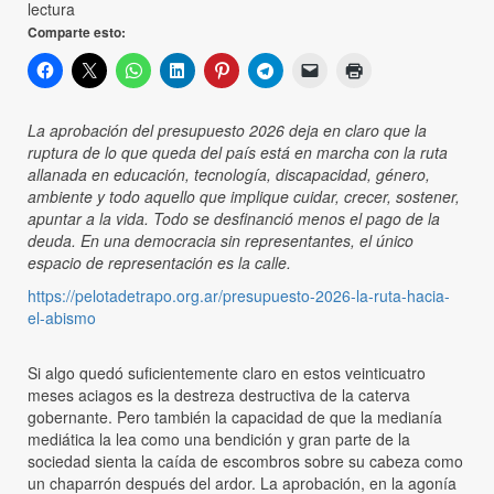
lectura
Comparte esto:
La aprobación del presupuesto 2026 deja en claro que la
ruptura de lo que queda del país está en marcha con la ruta
allanada en educación, tecnología, discapacidad, género,
ambiente y todo aquello que implique cuidar, crecer, sostener,
apuntar a la vida. Todo se desfinanció menos el pago de la
deuda. En una democracia sin representantes, el único
espacio de representación es la calle.
https://pelotadetrapo.org.ar/presupuesto-2026-la-ruta-hacia-
el-abismo
Si algo quedó suficientemente claro en estos veinticuatro
meses aciagos es la destreza destructiva de la caterva
gobernante. Pero también la capacidad de que la medianía
mediática la lea como una bendición y gran parte de la
sociedad sienta la caída de escombros sobre su cabeza como
un chaparrón después del ardor. La aprobación, en la agonía