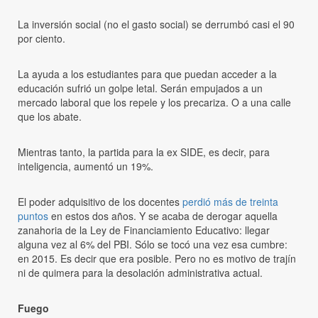
La inversión social (no el gasto social) se derrumbó casi el 90
por ciento.
La ayuda a los estudiantes para que puedan acceder a la
educación sufrió un golpe letal. Serán empujados a un
mercado laboral que los repele y los precariza. O a una calle
que los abate.
Mientras tanto, la partida para la ex SIDE, es decir, para
inteligencia, aumentó un 19%.
El poder adquisitivo de los docentes
perdió más de treinta
puntos
en estos dos años. Y se acaba de derogar aquella
zanahoria de la Ley de Financiamiento Educativo: llegar
alguna vez al 6% del PBI. Sólo se tocó una vez esa cumbre:
en 2015. Es decir que era posible. Pero no es motivo de trajín
ni de quimera para la desolación administrativa actual.
Fuego