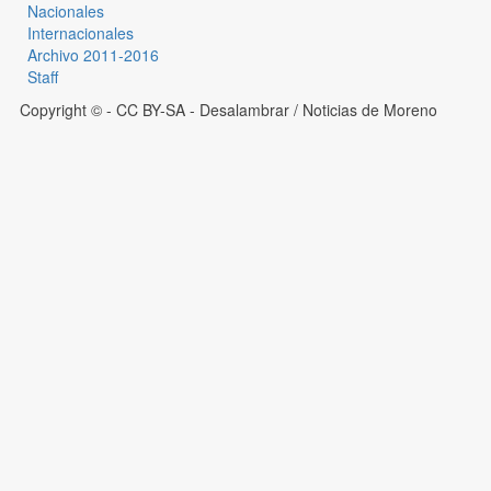
Nacionales
Internacionales
Archivo 2011-2016
Staff
Copyright © - CC BY-SA
- Desalambrar / Noticias de Moreno