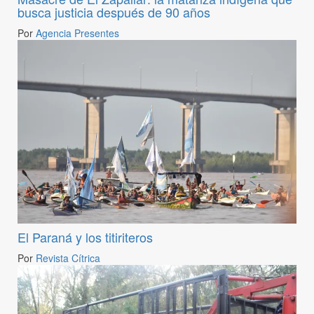
busca justicia después de 90 años
Por
Agencia Presentes
El Paraná y los titiriteros
Por
Revista Cítrica