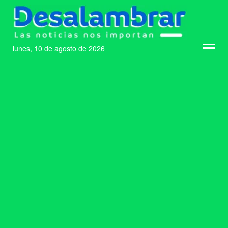
lunes, 10 de agosto de 2026