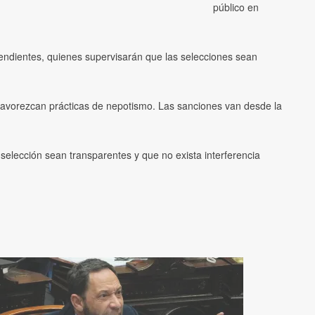
público en
ndientes, quienes supervisarán que las selecciones sean
favorezcan prácticas de nepotismo. Las sanciones van desde la
e selección sean transparentes y que no exista interferencia