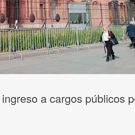
ngreso a cargos públicos por