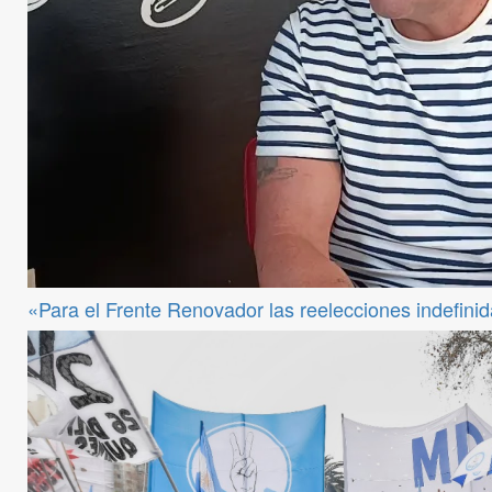
«Para el Frente Renovador las reelecciones indefini