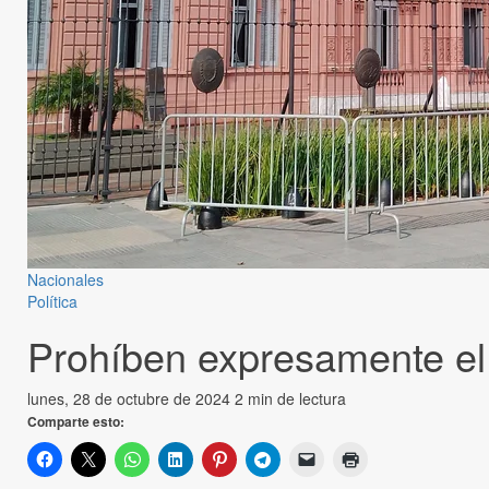
Nacionales
Política
Prohíben expresamente el i
lunes, 28 de octubre de 2024
2 min de lectura
Comparte esto: