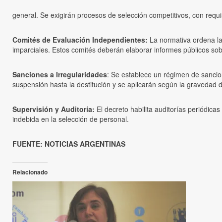
general. Se exigirán procesos de selección competitivos, con requi
Comités de Evaluación Independientes:
La normativa ordena la
imparciales. Estos comités deberán elaborar informes públicos sob
Sanciones a Irregularidades
: Se establece un régimen de sancio
suspensión hasta la destitución y se aplicarán según la gravedad de
Supervisión y Auditoría:
El decreto habilita auditorías periódicas
indebida en la selección de personal.
FUENTE: NOTICIAS ARGENTINAS
Relacionado