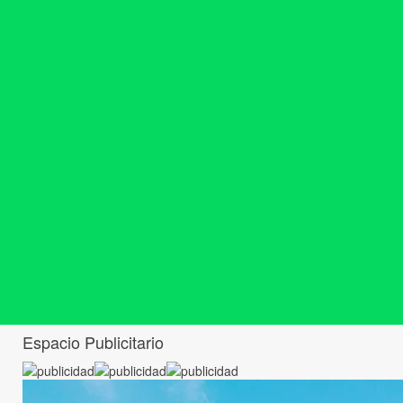
Espacio Publicitario