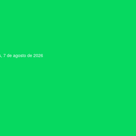
s, 7 de agosto de 2026