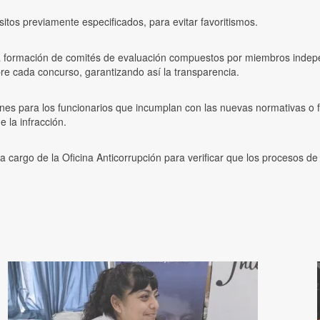
sitos previamente especificados, para evitar favoritismos.
 formación de comités de evaluación compuestos por miembros indepe
re cada concurso, garantizando así la transparencia.
nes para los funcionarios que incumplan con las nuevas normativas o 
 la infracción.
 a cargo de la Oficina Anticorrupción para verificar que los procesos d