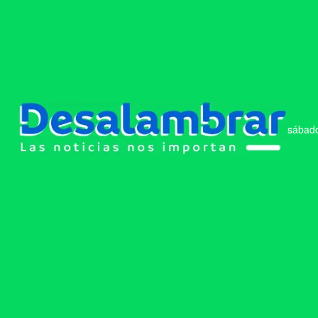
sábado