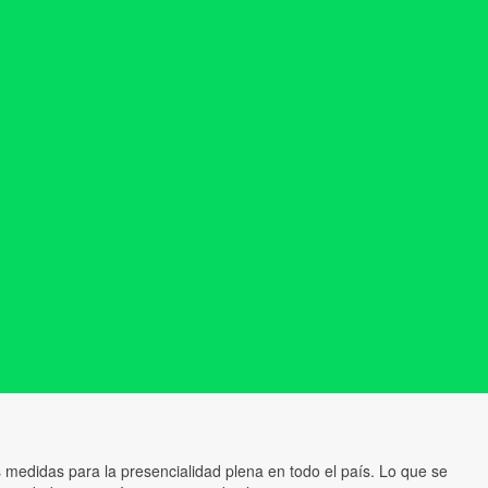
medidas para la presencialidad plena en todo el país. Lo que se