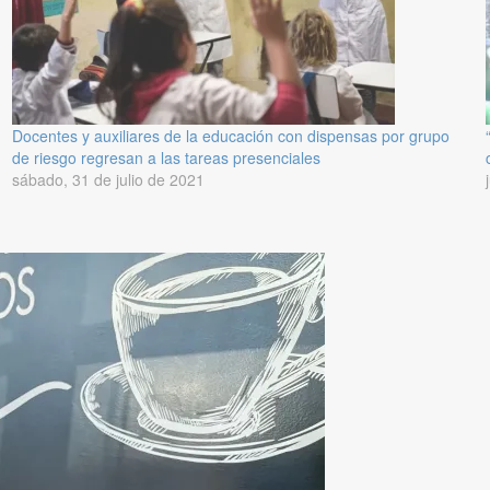
Docentes y auxiliares de la educación con dispensas por grupo
de riesgo regresan a las tareas presenciales
sábado, 31 de julio de 2021