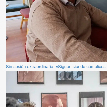
Sin sesión extraordinaria: «Siguen siendo cómplices de