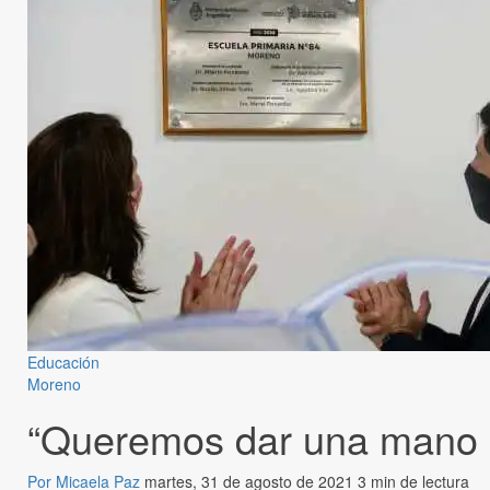
Educación
Moreno
“Queremos dar una mano h
Por Micaela Paz
martes, 31 de agosto de 2021
3 min de lectura