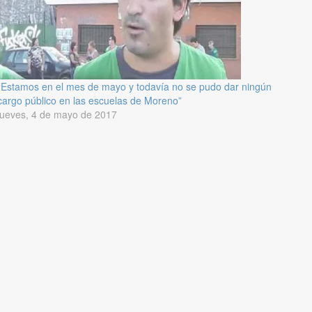
“Estamos en el mes de mayo y todavía no se pudo dar ningún
cargo público en las escuelas de Moreno”
jueves, 4 de mayo de 2017