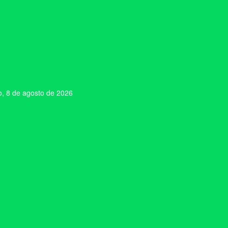
, 8 de agosto de 2026