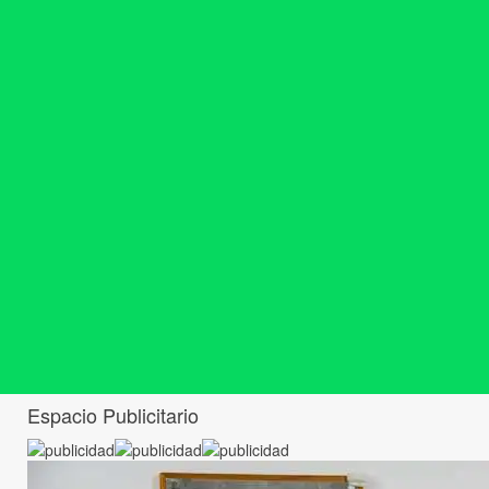
Espacio Publicitario