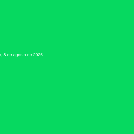
, 8 de agosto de 2026