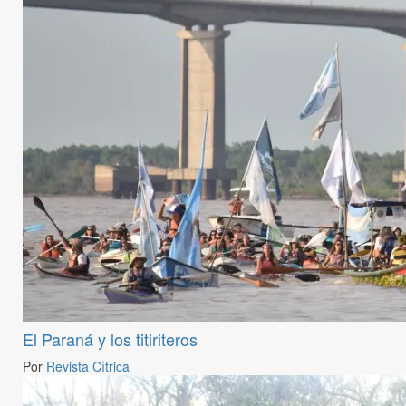
El Paraná y los titiriteros
Por
Revista Cítrica