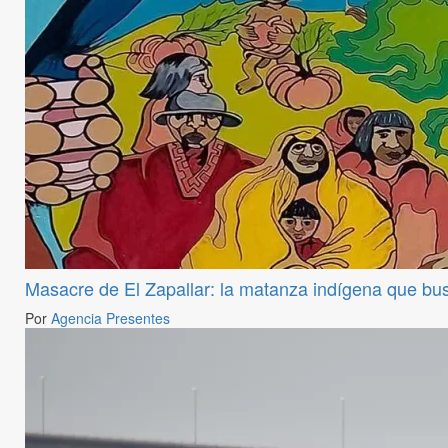
Masacre de El Zapallar: la matanza indígena que bu
Por
Agencia Presentes