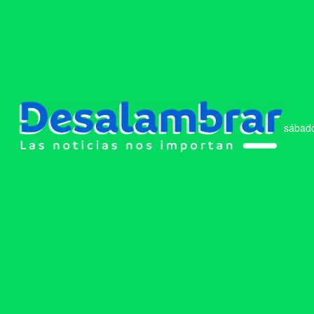
sábado