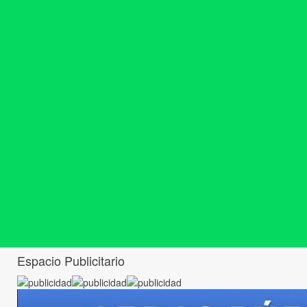
Espacio Publicitario