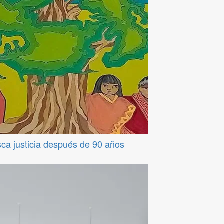
sca justicia después de 90 años