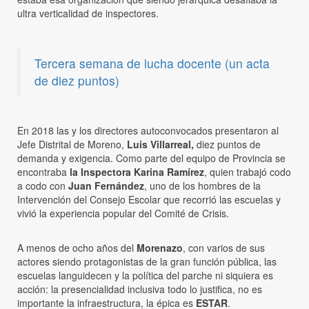
ultra verticalidad de inspectores.
Tercera semana de lucha docente (un acta
de diez puntos)
En 2018 las y los directores autoconvocados presentaron al
Jefe Distrital de Moreno,
Luis Villarreal,
diez puntos de
demanda y exigencia. Como parte del equipo de Provincia se
encontraba
la Inspectora
Karina Ramírez
, quien trabajó codo
a codo con
Juan Fernández
, uno de los hombres de la
Intervención del Consejo Escolar que recorrió las escuelas y
vivió la experiencia popular del Comité de Crisis.
A menos de ocho años del
Morenazo
, con varios de sus
actores siendo protagonistas de la gran función pública, las
escuelas languidecen y la política del parche ni siquiera es
acción: la presencialidad inclusiva todo lo justifica, no es
importante la infraestructura, la épica es
ESTAR
.