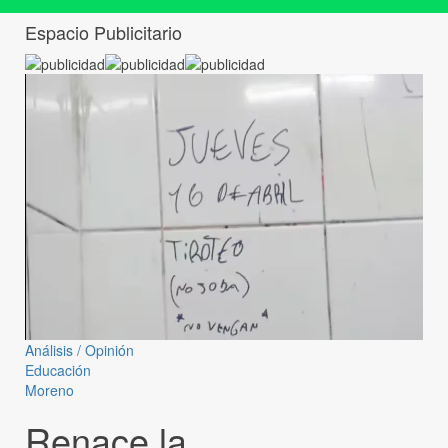
Espacio Publicitario
Análisis / Opinión
Educación
Moreno
Renace la