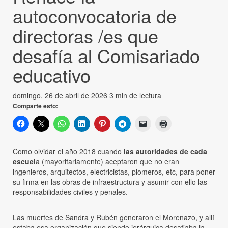
autoconvocatoria de
directoras /es que
desafía al Comisariado
educativo
domingo, 26 de abril de 2026
3 min de lectura
Comparte esto:
Como olvidar el año 2018 cuando
las autoridades de cada
escuel
a (mayoritariamente) aceptaron que no eran
ingenieros, arquitectos, electricistas, plomeros, etc, para poner
su firma en las obras de infraestructura y asumir con ello las
responsabilidades civiles y penales.
Las muertes de Sandra y Rubén generaron el Morenazo, y allí
estaba esa organización que siendo jerárquica desafiaba la