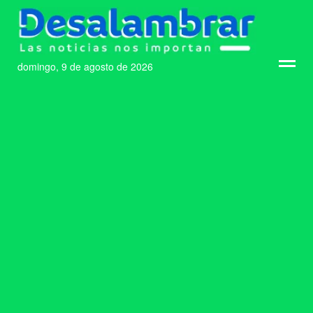
domingo, 9 de agosto de 2026