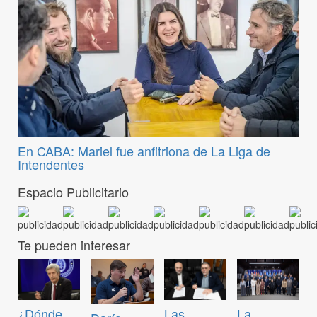
En CABA: Mariel fue anfitriona de La Liga de
Intendentes
Espacio Publicitario
Te pueden interesar
¿Dónde
Las
La