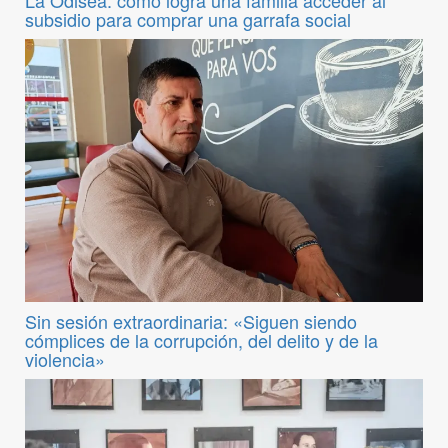
La Odisea: cómo logra una familia acceder al
subsidio para comprar una garrafa social
Sin sesión extraordinaria: «Siguen siendo
cómplices de la corrupción, del delito y de la
violencia»