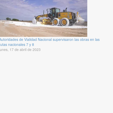
Autoridades de Vialidad Nacional supervisaron las obras en las
rutas nacionales 7 y 8
lunes, 17 de abril de 2023