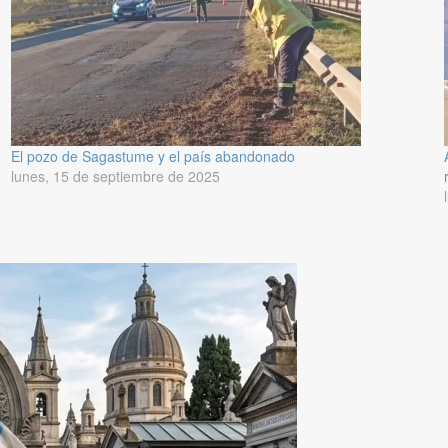
El pozo de Sagastume y el país abandonado
lunes, 15 de septiembre de 2025