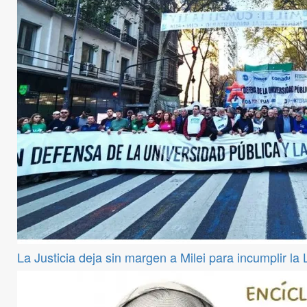
La Justicia deja sin margen a Milei para incumplir la