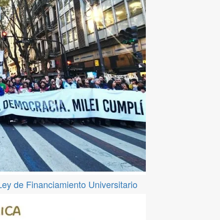
 Ley de Financiamiento Universitario