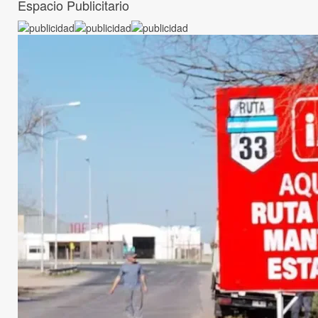
Espacio Publicitario