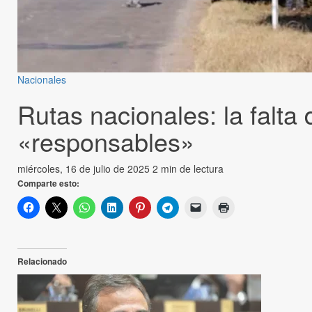
Nacionales
Rutas nacionales: la falt
«responsables»
miércoles, 16 de julio de 2025
2 min de lectura
Comparte esto:
Relacionado