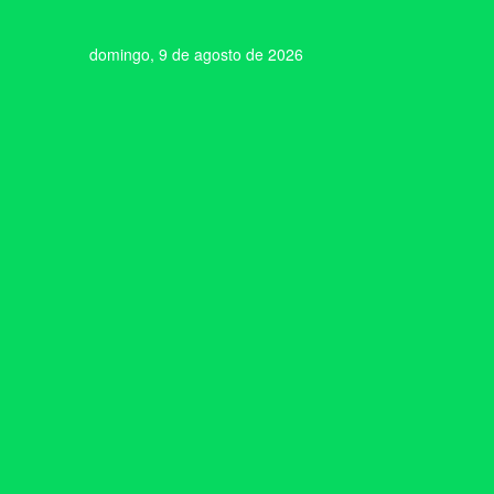
domingo, 9 de agosto de 2026