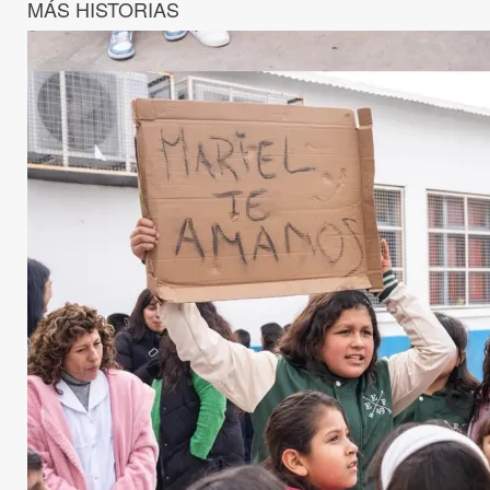
MÁS HISTORIAS