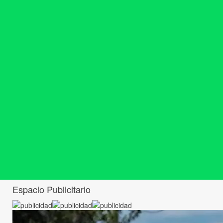
Espacio Publicitario