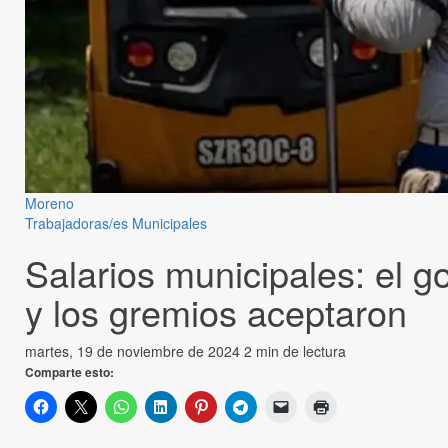
Moreno
Trabajadoras/es Municipales
Salarios municipales: el g
y los gremios aceptaron
martes, 19 de noviembre de 2024
2 min de lectura
Comparte esto: