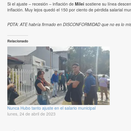
Si el ajuste – recesión – inflación de
Milei
sostiene su línea descen
inflación. Muy lejos quedó el 150 por ciento de pérdida salarial mun
PDTA: ATE habría firmado en DISCONFORMIDAD que no es lo 
Relacionado
Nunca Hubo tanto ajuste en el salario municipal
lunes, 24 de abril de 2023