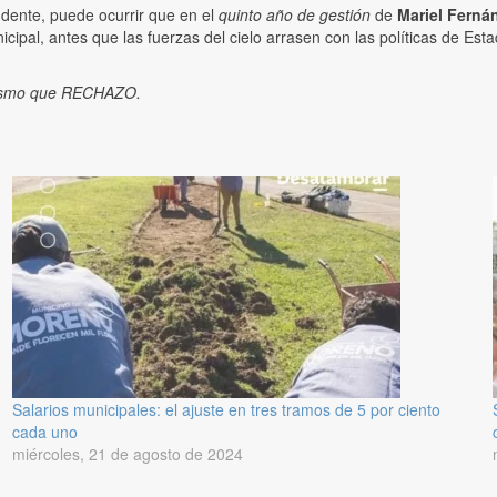
dente, puede ocurrir que en el
quinto año de gestión
de
Mariel Ferná
icipal, antes que las fuerzas del cielo arrasen con las políticas de Esta
mismo que RECHAZO.
Salarios municipales: el ajuste en tres tramos de 5 por ciento
cada uno
miércoles, 21 de agosto de 2024