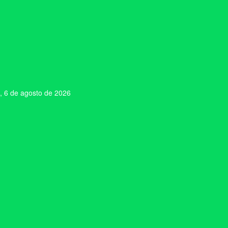
, 6 de agosto de 2026