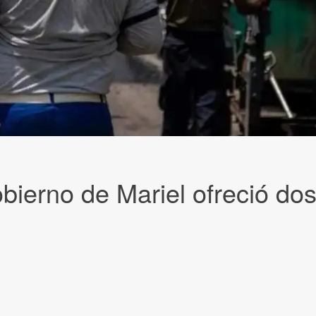
obierno de Mariel ofreció do