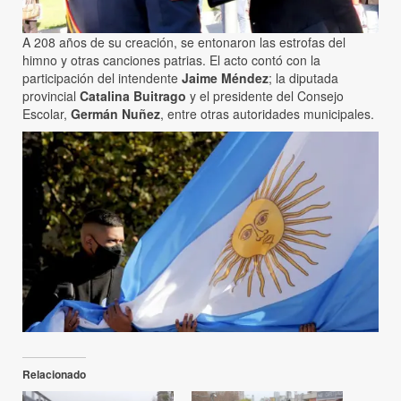
A 208 años de su creación, se entonaron las estrofas del
himno y otras canciones patrias. El acto contó con la
participación del intendente
Jaime Méndez
; la diputada
provincial
Catalina Buitrago
y el presidente del Consejo
Escolar,
Germán Nuñez
, entre otras autoridades municipales.
Relacionado