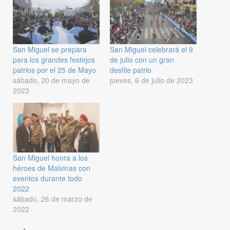
San Miguel se prepara
San Miguel celebrará el 9
para los grandes festejos
de julio con un gran
patrios por el 25 de Mayo
desfile patrio
sábado, 20 de mayo de
jueves, 6 de julio de 2023
2023
San Miguel honra a los
héroes de Malvinas con
eventos durante todo
2022
sábado, 26 de marzo de
2022