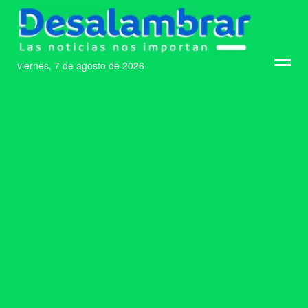
viernes, 7 de agosto de 2026