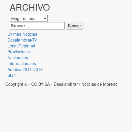
ARCHIVO
Últimas Noticias
Desalambrar-Tv
Local/Regional
Provinciales
Nacionales
Internacionales
Archivo 2011-2016
Staff
Copyright © - CC BY-SA
- Desalambrar / Noticias de Moreno