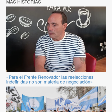
MÁS HISTORIAS
«Para el Frente Renovador las reelecciones
indefinidas no son materia de negociación»