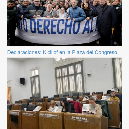
Declaraciones: Kicillof en la Plaza del Congreso