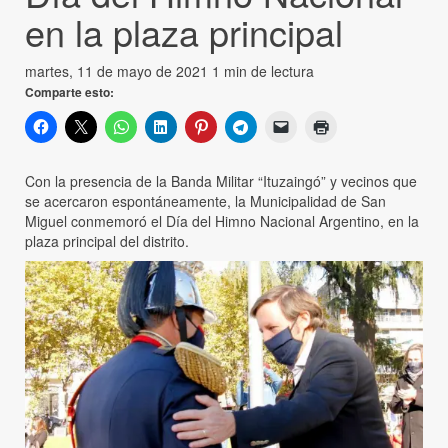
en la plaza principal
martes, 11 de mayo de 2021
1 min de lectura
Comparte esto:
Con la presencia de la Banda Militar “Ituzaingó” y vecinos que
se acercaron espontáneamente, la Municipalidad de San
Miguel conmemoró el Día del Himno Nacional Argentino, en la
plaza principal del distrito.