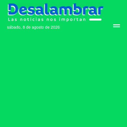
sábado, 8 de agosto de 2026