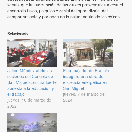
señala que la interrupción de las clases presenciales afecta el
desarrollo físico, psíquico y social del aprendizaje, del
comportamiento y por ende de la salud mental de los chicos.
Relacionado
Jaime Méndez abrió las
El embajador de Francia
sesiones del Concejo de
inauguró una obra de
San Miguel con una fuerte
eficiencia energética en
apuesta a la educación y
San Miguel
el trabajo
jueves, 7 de marzo de
jueves, 10 de marzo de
2024
2022