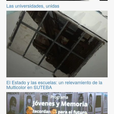
Las universidades, unidas
El Estado y las escuelas: un relevamiento de la
Multicolor en SUTEBA