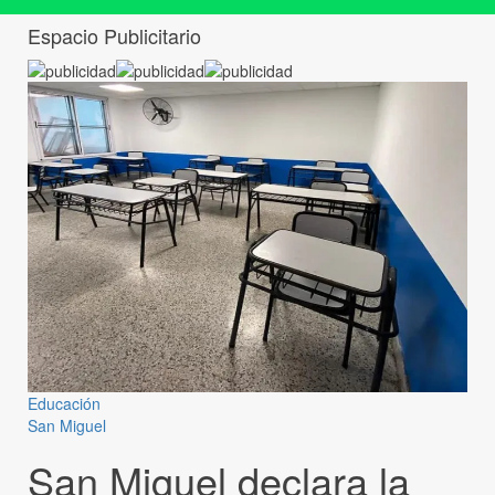
Espacio Publicitario
Educación
San Miguel
San Miguel declara la