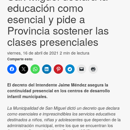
educación como
esencial y pide a
Provincia sostener las
clases presenciales
viernes, 16 de abril de 2021
2 min de lectura
Comparte esto:
El decreto del Intendente Jaime Méndez asegura la
continuidad presencial en los centros de desarrollo
infantil municipales.
La Municipalidad de San Miguel dictó un decreto que declara
como esenciales e imprescindibles los servicios educativos
destinados a niños, niñas y adolescentes
que dependen de la
administración municipal, entre los que se encuentran los