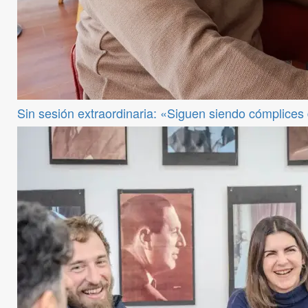
Sin sesión extraordinaria: «Siguen siendo cómplices de