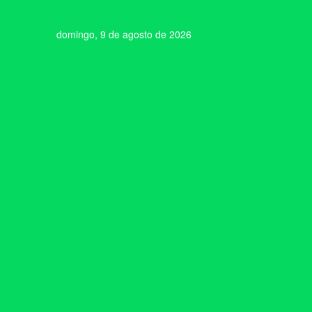
domingo, 9 de agosto de 2026