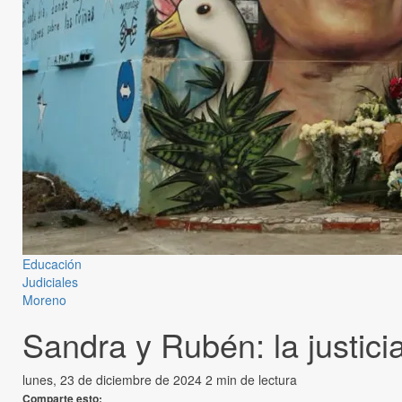
Educación
Judiciales
Moreno
Sandra y Rubén: la justici
lunes, 23 de diciembre de 2024
2 min de lectura
Comparte esto: