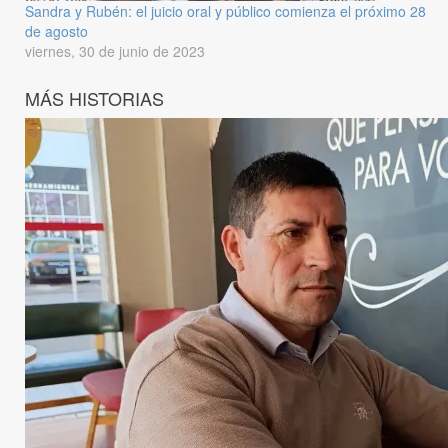
Sandra y Rubén: el juicio oral y público comienza el próximo 28
de agosto
viernes, 30 de junio de 2023
MÁS HISTORIAS