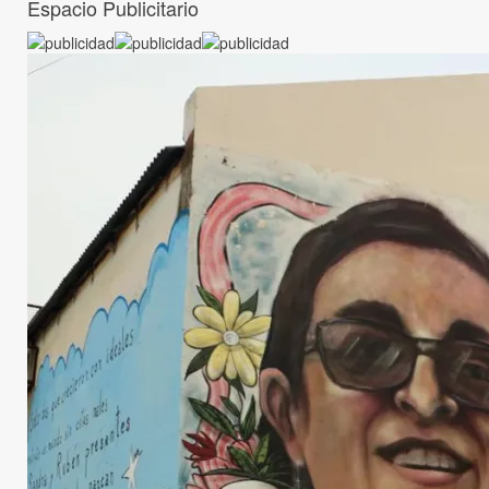
Espacio Publicitario