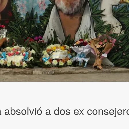
a absolvió a dos ex consejer