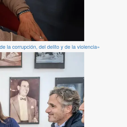
 la corrupción, del delito y de la violencia»