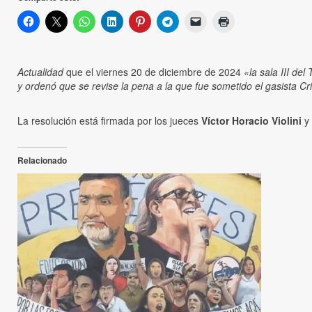
Actualidad
que el viernes 20 de diciembre de 2024
«la sala III de
y ordenó que se revise la pena a la que fue sometido el gasista Cr
La resolución está firmada por los jueces
Víctor Horacio Violini
y
Relacionado