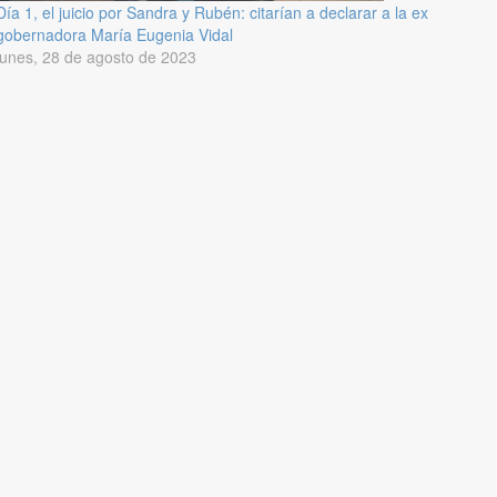
Día 1, el juicio por Sandra y Rubén: citarían a declarar a la ex
gobernadora María Eugenia Vidal
lunes, 28 de agosto de 2023