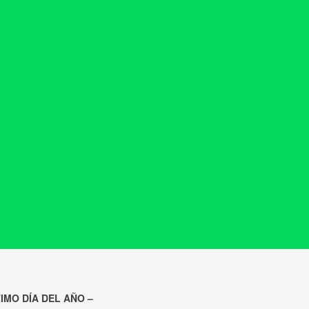
TIMO DÍA DEL AÑO –