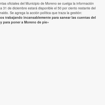
ntas oficiales del Municipio de Moreno se cuelga la información
 31 de diciembre estará disponible el 50 por ciento restante del
aldo. Se agrega la acción política que traza la gestión:
os trabajando incansablemente para sanear las cuentas del
 y para poner a Moreno de pie»