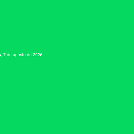
s, 7 de agosto de 2026