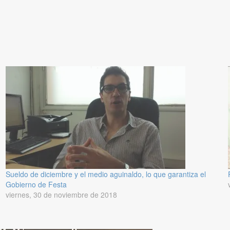
Sueldo de diciembre y el medio aguinaldo, lo que garantiza el
Gobierno de Festa
viernes, 30 de noviembre de 2018