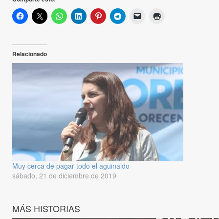
Relacionado
Muy cerca de pagar todo el aguinaldo
sábado, 21 de diciembre de 2019
MÁS HISTORIAS