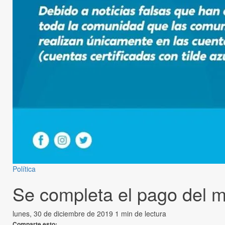
Política
Se completa el pago del 
lunes, 30 de diciembre de 2019
1 min de lectura
Comparte esto: