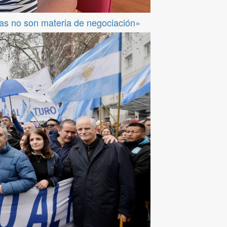
das no son materia de negociación»