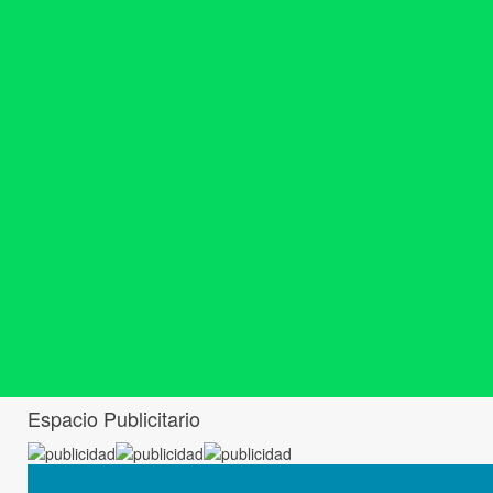
Espacio Publicitario