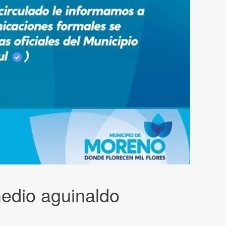
medio aguinaldo