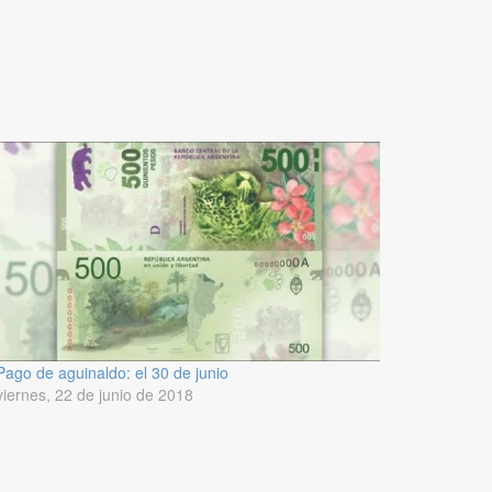
Pago de aguinaldo: el 30 de junio
viernes, 22 de junio de 2018