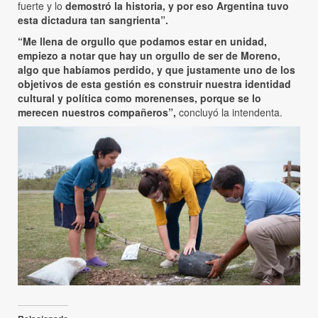
fuerte y lo
demostró la historia, y por eso Argentina tuvo
esta dictadura tan sangrienta”.
“Me llena de orgullo que podamos estar en unidad,
empiezo a notar que hay un orgullo de ser de Moreno,
algo que habíamos perdido, y que justamente uno de los
objetivos de esta gestión es construir nuestra identidad
cultural y política como morenenses, porque se lo
merecen nuestros compañeros”,
concluyó la intendenta.