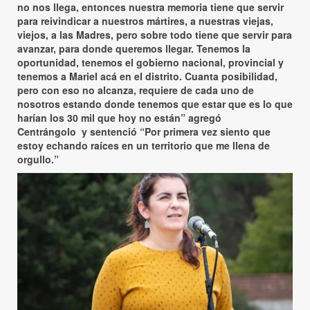
no nos llega, entonces nuestra memoria tiene que servir
para reivindicar a nuestros mártires, a nuestras viejas,
viejos, a las Madres, pero sobre todo tiene que servir para
avanzar, para donde queremos llegar. Tenemos la
oportunidad, tenemos el gobierno nacional, provincial y
tenemos a Mariel acá en el distrito. Cuanta posibilidad,
pero con eso no alcanza, requiere de cada uno de
nosotros estando donde tenemos que estar que es lo que
harían los 30 mil que hoy no están” agregó
Centrángolo y sentenció “Por primera vez siento que
estoy echando raíces en un territorio que me llena de
orgullo.”