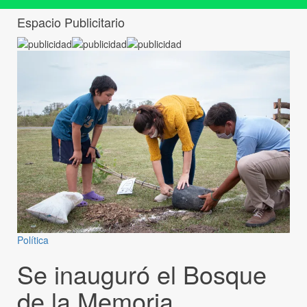
Espacio Publicitario
Política
Se inauguró el Bosque
de la Memoria