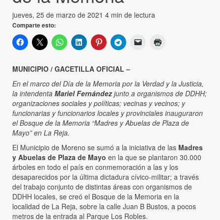
jueves, 25 de marzo de 2021
4 min de lectura
Comparte esto:
MUNICIPIO / GACETILLA OFICIAL –
En el marco del Día de la Memoria por la Verdad y la Justicia,
la intendenta
Mariel Fernández
junto a organismos de DDHH;
organizaciones sociales y políticas; vecinas y vecinos; y
funcionarias y funcionarios locales y provinciales inauguraron
el Bosque de la Memoria “Madres y Abuelas de Plaza de
Mayo” en La Reja.
El Municipio de Moreno se sumó a la iniciativa de las
Madres
y Abuelas de Plaza de Mayo
en la que se plantaron 30.000
árboles en todo el país en conmemoración a las y los
desaparecidos por la última dictadura cívico-militar; a través
del trabajo conjunto de distintas áreas con organismos de
DDHH locales, se creó el Bosque de la Memoria en la
localidad de La Reja, sobre la calle Juan B Bustos, a pocos
metros de la entrada al Parque Los Robles.