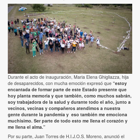
Durante el acto de inauguración, Maria Elena Ghigliazza, hija
de desaparecidos, con mucha emoción expresó que
“estoy
encantada de formar parte de este Estado presente que
hoy planta memoria y que también, como muchos sabrán,
soy trabajadora de la salud y durante todo el año, junto a
vecinos, vecinas y compañeros atendimos a nuestra
gente durante la pandemia y eso también me emociona
muchísimo. Ser parte de todo esto me llena el corazón y
me llena el alma.”
Por su parte, Juan Torres de H.I.J.O.S. Moreno, anunció el