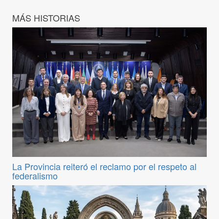
MÁS HISTORIAS
La Provincia reiteró el reclamo por el respeto al
federalismo