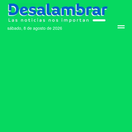
sábado, 8 de agosto de 2026