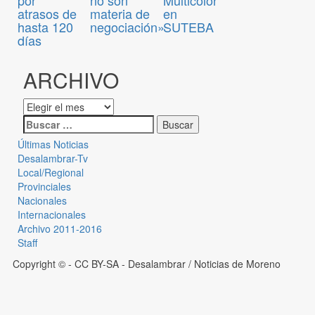
atrasos de
materia de
en
hasta 120
negociación»
SUTEBA
días
ARCHIVO
Últimas Noticias
Desalambrar-Tv
Local/Regional
Provinciales
Nacionales
Internacionales
Archivo 2011-2016
Staff
Copyright © - CC BY-SA
- Desalambrar / Noticias de Moreno