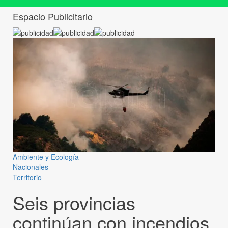
Espacio Publicitario
Ambiente y Ecología
Nacionales
Territorio
Seis provincias
continúan con incendios