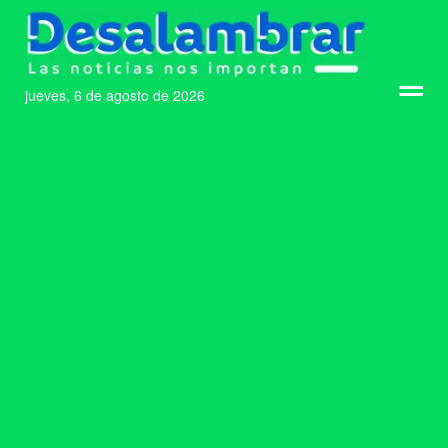
jueves, 6 de agosto de 2026