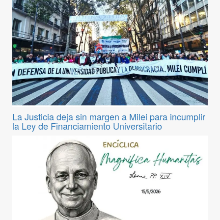
La Justicia deja sin margen a Milei para incumplir
la Ley de Financiamiento Universitario