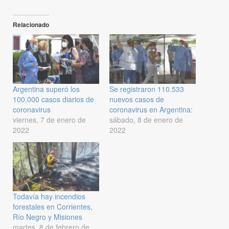
Relacionado
Argentina superó los
Se registraron 110.533
100.000 casos diarios de
nuevos casos de
coronavirus
coronavirus en Argentina:
viernes, 7 de enero de
sábado, 8 de enero de
2022
2022
Todavía hay incendios
forestales en Corrientes,
Río Negro y Misiones
martes, 8 de febrero de